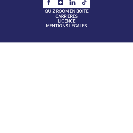
QUIZ ROOM EN BOÎTE
CARRIÈRES
LICENCE
MENTIONS LÉGALES