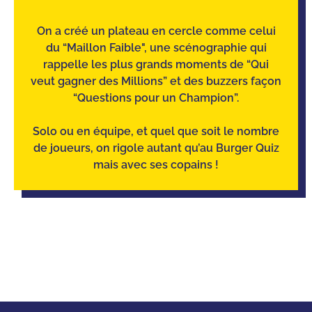
On a créé un plateau en cercle comme celui
du “Maillon Faible", une scénographie qui
rappelle les plus grands moments de “Qui
veut gagner des Millions” et des buzzers façon
“Questions pour un Champion”.
Solo ou en équipe, et quel que soit le nombre
de joueurs, on rigole autant qu’au Burger Quiz
mais avec ses copains !