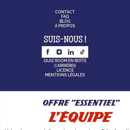
CONTACT
FAQ
BLOG
À PROPOS
SUIS-NOUS !
QUIZ ROOM EN BOÎTE
CARRIÈRES
LICENCE
MENTIONS LÉGALES
Offre "Essentiel"