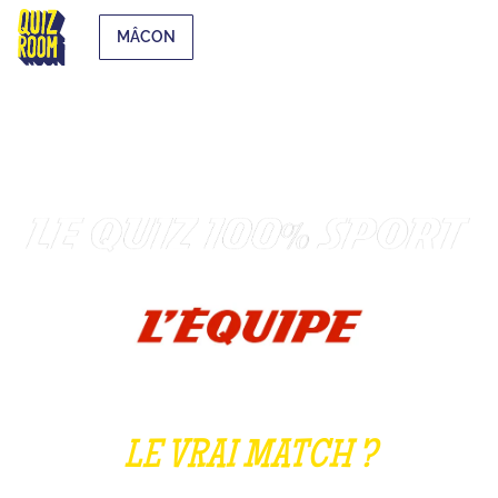
MÂCON
LE VRAI MATCH ?