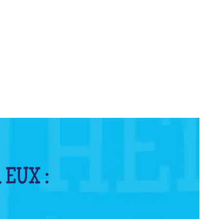
 EUX :