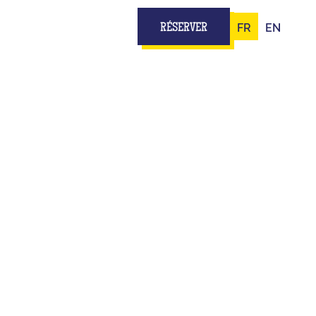
FR
EN
RÉSERVER