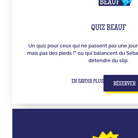
QUIZ BEAUF
Un quiz pour ceux qui ne passent pas une jour
mais pas des pieds !" ou qui balancent du Séb
détendre du slip.
EN SAVOIR PLUS
RÉSERVER