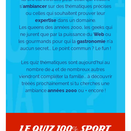
s'
ambiancer
sur des thématiques précises
ou celles qui souhaitent prouver leur
expertise
dans un domaine.
Les queens des années 2000, les geeks qui
ne jurent que par la puissance du
Web
ou
les gourmands pour qui la
gastronomie
n'a
aucun secret... Le point commun ? Le fun !
Les quiz thématiques sont aujourd'hui au
nombre de 4 et de nombreux autres
viendront compléter la famille... à découvrir
trèèès prochainement si tu cherches une
ambiance
années 2000
ou + encore !