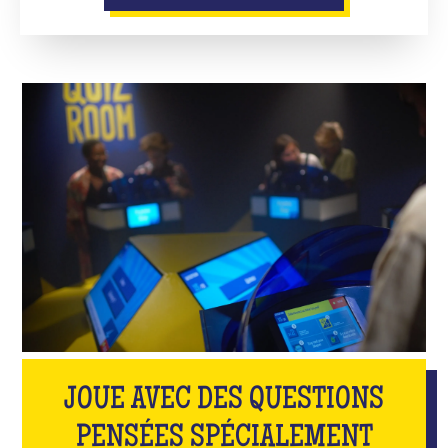
JOUE AVEC DES QUESTIONS
PENSÉES SPÉCIALEMENT