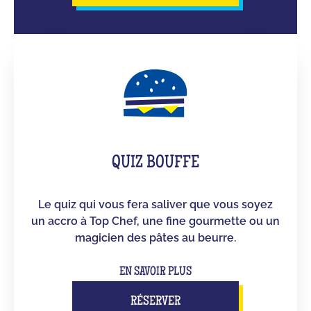
QUIZ BOUFFE
Le quiz qui vous fera saliver que vous soyez
un accro à Top Chef, une fine gourmette ou un
magicien des pâtes au beurre.
EN SAVOIR PLUS
RÉSERVER