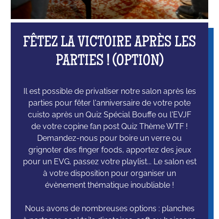
FÊTEZ LA VICTOIRE APRÈS LES
PARTIES ! (OPTION)
Il est possible de privatiser notre salon après les
parties pour fêter l'anniversaire de votre pote
cuisto après un Quiz Spécial Bouffe ou l'EVJF
de votre copine fan post Quiz Thème WTF !
Demandez-nous pour boire un verre ou
grignoter des finger foods, apportez des jeux
pour un EVG, passez votre playlist... Le salon est
à votre disposition pour organiser un
évènement thématique inoubliable !
Nous avons de nombreuses options : planches