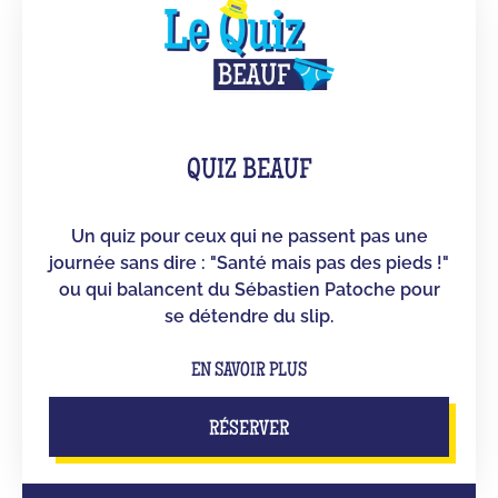
QUIZ BEAUF
Un quiz pour ceux qui ne passent pas une
journée sans dire : "Santé mais pas des pieds !"
ou qui balancent du Sébastien Patoche pour
se détendre du slip.
EN SAVOIR PLUS
RÉSERVER