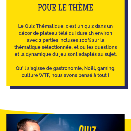
POUR LE THÈME
Le Quiz Thématique, c'est un quiz dans un
décor de plateau télé qui dure 1h environ
avec 2 parties incluses 100% sur la
thématique sélectionnée, et où les questions
et la dynamique du jeu sont adaptés au sujet.
Qu'il s'agisse de gastronomie, Noël, gaming,
culture WTF, nous avons pensé à tout !