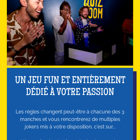
UN JEU FUN ET ENTIÈREMENT
DÉDIÉ À VOTRE PASSION
Les règles changent peut-être à chacune des 3
manches et vous rencontrerez de multiples
jokers mis à votre disposition, c'est sur...