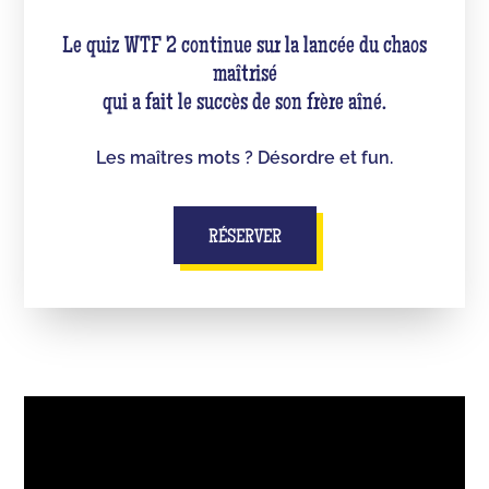
Le quiz WTF 2 continue sur la lancée du chaos
maîtrisé
qui a fait le succès de son frère aîné.
Les maîtres mots ? Désordre et fun.
RÉSERVER