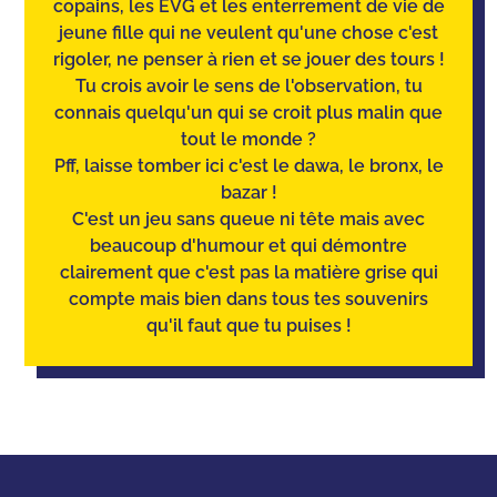
copains, les EVG et les enterrement de vie de
jeune fille qui ne veulent qu'une chose c'est
rigoler, ne penser à rien et se jouer des tours !
Tu crois avoir le sens de l'observation
, tu
connais quelqu'un qui se croit plus malin que
tout le monde ?
Pff, laisse tomber ici c'est le dawa, le bronx, le
bazar !
C'est un jeu sans queue ni tête mais avec
beaucoup d'humour et qui démontre
clairement que c'est pas la matière grise qui
compte mais bien dans tous tes souvenirs
qu'il faut que tu puises !