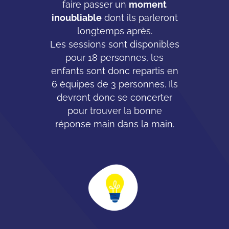
faire passer un
moment
inoubliable
dont ils parleront
longtemps après.
Les sessions sont disponibles
pour 18 personnes, les
enfants sont donc repartis en
6 équipes de 3 personnes. Ils
devront donc se concerter
pour trouver la bonne
réponse main dans la main.