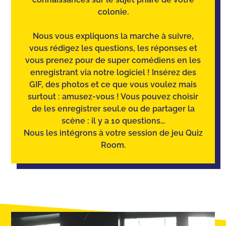
colonie.
Nous vous expliquons la marche à suivre,
vous rédigez les questions, les réponses et
vous prenez pour de super comédiens en les
enregistrant via notre logiciel ! Insérez des
GIF, des photos et ce que vous voulez mais
surtout : amusez-vous ! Vous pouvez choisir
de les enregistrer seul.e ou de partager la
scène : il y a 10 questions...
Nous les intégrons à votre session de jeu Quiz
Room.