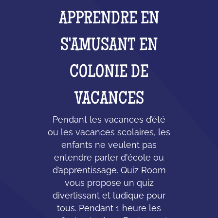
APPRENDRE EN
S'AMUSANT EN
COLONIE DE
VACANCES
Pendant les vacances d’été
ou les vacances scolaires, les
enfants ne veulent pas
entendre parler d'école ou
d’apprentissage. Quiz Room
vous propose un quiz
divertissant et ludique pour
tous. Pendant 1 heure les