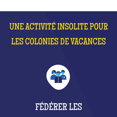
UNE ACTIVITÉ INSOLITE POUR
LES COLONIES DE VACANCES
FÉDÉRER LES