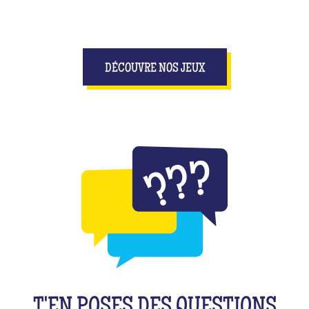
DÉCOUVRE NOS JEUX
T'EN POSES DES QUESTIONS