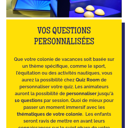
VOS QUESTIONS
PERSONNALISÉES
Que votre colonie de vacances soit basée sur
un thème spécifique, comme le sport,
l’équitation ou des activités nautiques, vous
aurez la possibilité chez
Quiz Room
de
personnaliser votre quiz. Les animateurs
auront la possibilité de
personnaliser
jusqu'à
10 questions
par session. Quoi de mieux pour
passer un moment immersif avec les
thématiques de votre colonie
. Les enfants
seront ravis de mettre en avant leurs
connaissances sur le sujet phare de votre