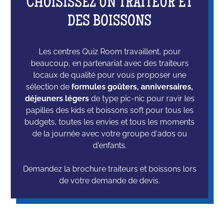
CHOISISSEZ UN TRAITEUR ET
DES BOISSONS
Les centres Quiz Room travaillent, pour
beaucoup, en partenariat avec des traiteurs
locaux de qualité pour vous proposer une
sélection de
formules goûters, anniversaires,
déjeuners légers
de type pic-nic pour ravir les
papilles des kids et boissons soft pour tous les
budgets, toutes les envies et tous les moments
de la journée avec votre groupe d'ados ou
d'enfants.
Demandez la brochure traiteurs et boissons lors
de votre demande de devis.