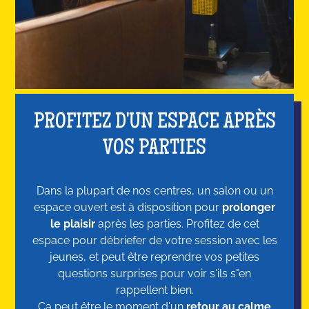
PROFITEZ D'UN ESPACE APRÈS
VOS PARTIES
Dans la plupart de nos centres, un salon ou un
espace ouvert est à disposition pour
prolonger
le plaisir
après les parties. Profitez de cet
espace pour débriefer de votre session avec les
jeunes, et peut être reprendre vos petites
questions surprises pour voir s'ils s"en
rappellent bien.
Ça peut être le moment d'un
retour au calme