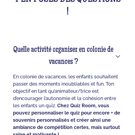
!
Quelle activité organiser en colonie de
vacances ?
En colonie de vacances, les enfants souhaitent
passer des moments inoubliables et fun. Ton
objectif en tant qu’animateur/trice est
d’encourager l’autonomie et la cohésion entre
les enfants un quiz.
Chez Quiz Room, vous
pouvez personnaliser le quiz pour encore + de
souvenirs personnalisés et créer ainsi une
ambiance de compétition certes, mais surtout
saine et motivante !