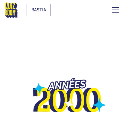
BASTIA