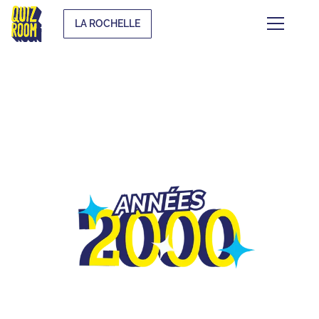
LA ROCHELLE