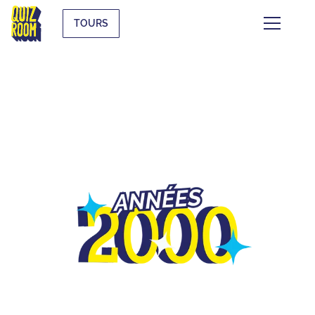
TOURS