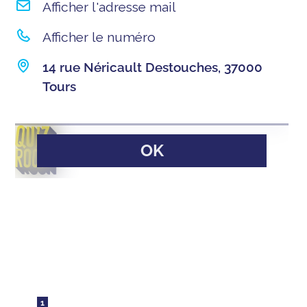
Afficher l'adresse mail
Afficher le numéro
14 rue Néricault Destouches, 37000
Tours