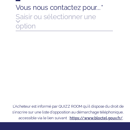
L’Acheteur est informé par QUIZZ ROOM qu’il dispose du droit de
s’inscrire sur une liste d’opposition au démarchage téléphonique,
accessible via le lien suivant :
https://www.bloctel.gouv.fr/
.