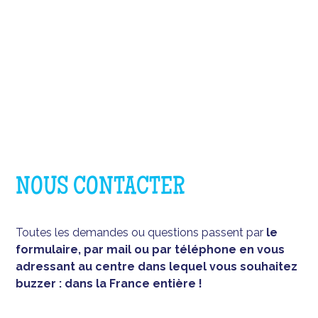
NOUS CONTACTER
Toutes les demandes ou questions passent par
le
formulaire, par mail ou par téléphone en vous
adressant au centre dans lequel vous souhaitez
buzzer : dans la France entière !