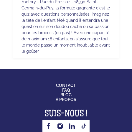
Factory - Rue du Pressoir - 18390 Saint-
Germain-du-Puy, la formule gagnante c'est le
quiz avec questions personnalisées. Imaginez
la tête de l'enfant fêté quand il entendra une
question sur son doudou caché ou sa passion
pour les brocolis (ou pas) ! Avec une capacité
de maximum 18 enfants, on s'assure que tout
le monde passe un moment inoubliable avant
le goûter.
CONTACT
FAQ
BLOG
À PROPOS
SUIS-NOUS !