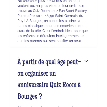
Ne cherchez plus, le QG des enfants qui
veulent buzzer plus vite que leur ombre se
trouve au Quiz Room chez Fun Sport Factory -
Rue du Pressoir - 18390 Saint-Germain-du-
Puy ! À Bourges, on oublie les piscines à
balles classiques pour une expérience de
stars de la télé. C'est l'endroit idéal pour que
les enfants se défoulent intelligemment (et
que les parents puissent souffler un peu).
À partir de quel âge peut-
on organiser un
anniversaire Quiz Room à
Bourges ?