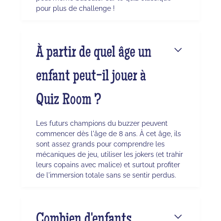
pour plus de challenge !
À partir de quel âge un
enfant peut-il jouer à
Quiz Room ?
Les futurs champions du buzzer peuvent
commencer dès l'âge de 8 ans. À cet âge, ils
sont assez grands pour comprendre les
mécaniques de jeu, utiliser les jokers (et trahir
leurs copains avec malice) et surtout profiter
de l'immersion totale sans se sentir perdus.
Combien d'enfants