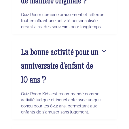
de manière originale ?
Quiz Room combine amusement et réflexion
tout en offrant une activité personnalisée,
créant ainsi des souvenirs pour longtemps.
La bonne activité pour un
anniversaire d'enfant de
10 ans ?
Quiz Room Kids est recommandé comme
activité ludique et inoubliable avec un quiz
conçu pour les 8-12 ans, permettant aux
enfants de s'amuser sans jugement.