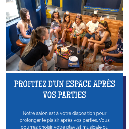
PROFITEZ D'UN ESPACE APRÈS
VOS PARTIES
Notre salon est à votre disposition pour
prolonger le plaisir après vos parties. Vous
pourrez choisir votre playlist musicale ou