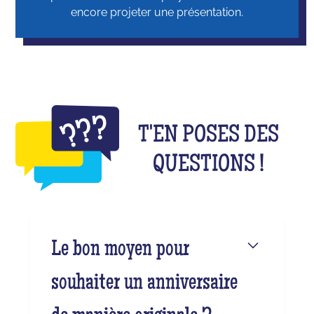
encore projeter une présentation.
T'EN POSES DES
QUESTIONS !
Le bon moyen pour
souhaiter un anniversaire