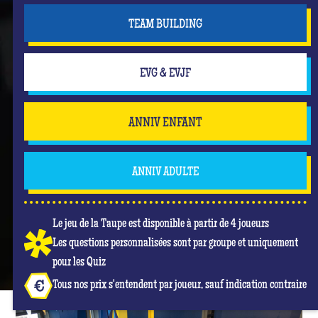
TEAM BUILDING
EVG & EVJF
ANNIV ENFANT
ANNIV ADULTE
Le jeu de la Taupe est disponible à partir de 4 joueurs
Les questions personnalisées sont par groupe et uniquement
pour les Quiz
Tous nos prix s'entendent par joueur, sauf indication contraire