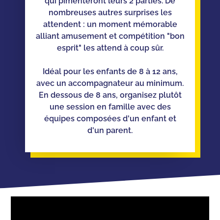
qui pimenteront leurs 2 parties. De
nombreuses autres surprises les
attendent : un moment mémorable
alliant amusement et compétition "bon
esprit" les attend à coup sûr.
Idéal pour les enfants de 8 à 12 ans,
avec un accompagnateur au minimum.
En dessous de 8 ans, organisez plutôt
une session en famille avec des
équipes composées d'un enfant et
d'un parent.