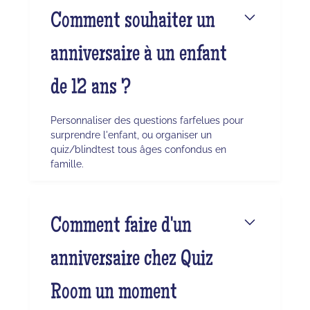
Comment souhaiter un
anniversaire à un enfant
de 12 ans ?
Personnaliser des questions farfelues pour
surprendre l'enfant, ou organiser un
quiz/blindtest tous âges confondus en
famille.
Comment faire d'un
anniversaire chez Quiz
Room un moment