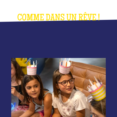
COMME DANS UN RÊVE !