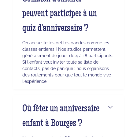
peuvent participer à un
quiz d'anniversaire ?
On accueille les petites bandes comme les
classes entières ! Nos studios permettent
généralement de jouer de 4 à 18 participants.
Si l'enfant veut inviter toute sa liste de
contacts, pas de panique : nous organisons
des roulements pour que tout le monde vive
l'expérience.
Où fêter un anniversaire
enfant à Bourges ?