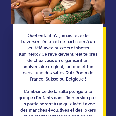
Quel enfant n'a jamais rêvé de
traverser l'écran et de participer à un
jeu télé avec buzzers et shows
lumineux ? Ce rêve devient réalité près
de chez vous en organisant un
anniversaire original, ludique et fun
dans l'une des salles Quiz Room de
France, Suisse ou Belgique !
L'ambiance de la salle plongera le
groupe d'enfants dans l'immersion puis
ils participeront à un quiz inédit avec
des manches évolutives et des jokers