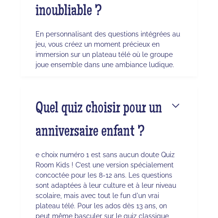
inoubliable ?
En personnalisant des questions intégrées au
jeu, vous créez un moment précieux en
immersion sur un plateau télé où le groupe
joue ensemble dans une ambiance ludique.
Quel quiz choisir pour un
anniversaire enfant ?
e choix numéro 1 est sans aucun doute Quiz
Room Kids ! C’est une version spécialement
concoctée pour les 8-12 ans. Les questions
sont adaptées à leur culture et à leur niveau
scolaire, mais avec tout le fun d'un vrai
plateau télé. Pour les ados dès 13 ans, on
peut même basculer sur le quiz classique