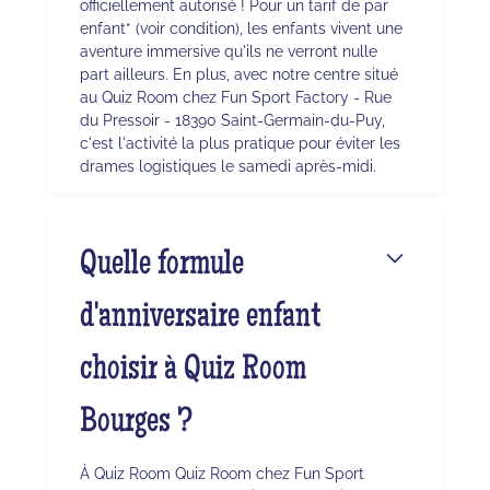
officiellement autorisé ! Pour un tarif de par
enfant* (voir condition), les enfants vivent une
aventure immersive qu'ils ne verront nulle
part ailleurs. En plus, avec notre centre situé
au Quiz Room chez Fun Sport Factory - Rue
du Pressoir - 18390 Saint-Germain-du-Puy,
c'est l'activité la plus pratique pour éviter les
drames logistiques le samedi après-midi.
Quelle formule
d'anniversaire enfant
choisir à Quiz Room
Bourges ?
À Quiz Room Quiz Room chez Fun Sport