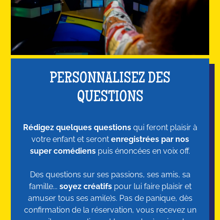
PERSONNALISEZ DES
QUESTIONS
Rédigez quelques questions
qui feront plaisir à
votre enfant et seront
enregistrées par nos
super comédiens
puis énoncées en voix off.
Des questions sur ses passions, ses amis, sa
famille...
soyez créatifs
pour lui faire plaisir et
amuser tous ses ami(e)s. Pas de panique, dès
confirmation de la réservation, vous recevez un