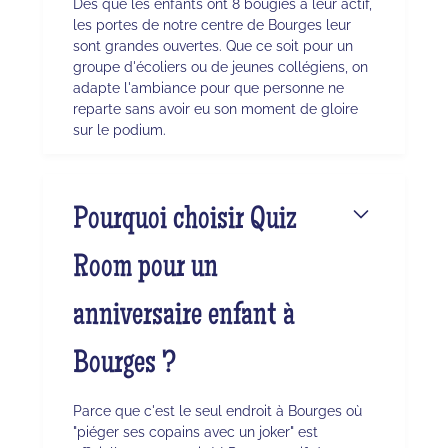
Dès que les enfants ont 8 bougies à leur actif,
les portes de notre centre de Bourges leur
sont grandes ouvertes. Que ce soit pour un
groupe d'écoliers ou de jeunes collégiens, on
adapte l'ambiance pour que personne ne
reparte sans avoir eu son moment de gloire
sur le podium.
Pourquoi choisir Quiz
Room pour un
anniversaire enfant à
Bourges ?
Parce que c'est le seul endroit à Bourges où
"piéger ses copains avec un joker" est