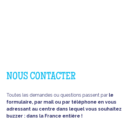
NOUS CONTACTER
Toutes les demandes ou questions passent par
le
formulaire, par mail ou par téléphone en vous
adressant au centre dans lequel vous souhaitez
buzzer : dans la France entière !