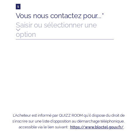
L’Acheteur est informé par QUIZZ ROOM qu’il dispose du droit de
s’inscrire sur une liste d’opposition au démarchage téléphonique,
accessible via le lien suivant :
https://www.bloctel.gouv.fr/
.