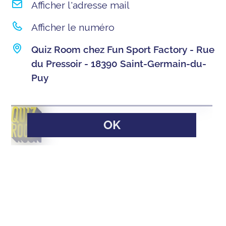
Afficher l'adresse mail
Afficher le numéro
Quiz Room chez Fun Sport Factory - Rue
du Pressoir - 18390 Saint-Germain-du-
Puy