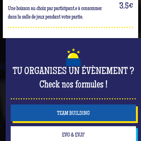
3.5
€
Une boisson au choix par participant.e à consommer
dans la salle de jeux pendant votre partie.
TU ORGANISES UN ÉVÈNEMENT ?
Check nos formules !
TEAM BUILDING
EVG & EVJF