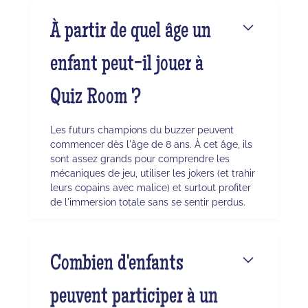
À partir de quel âge un
enfant peut-il jouer à
Quiz Room ?
Les futurs champions du buzzer peuvent
commencer dès l'âge de 8 ans. À cet âge, ils
sont assez grands pour comprendre les
mécaniques de jeu, utiliser les jokers (et trahir
leurs copains avec malice) et surtout profiter
de l'immersion totale sans se sentir perdus.
Combien d'enfants
peuvent participer à un