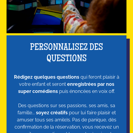
PERSONNALISEZ DES
QUESTIONS
Rédigez quelques questions
qui feront plaisir à
votre enfant et seront
enregistrées par nos
super comédiens
puis énoncées en voix off.
Des questions sur ses passions, ses amis, sa
famille...
soyez créatifs
pour lui faire plaisir et
amuser tous ses ami(e)s. Pas de panique, dès
confirmation de la réservation, vous recevez un