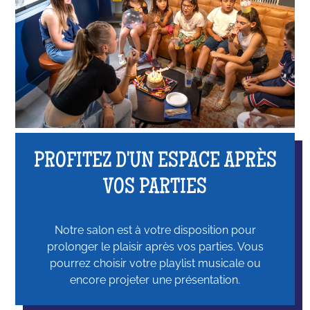
PROFITEZ D'UN ESPACE APRÈS
VOS PARTIES
Notre salon est à votre disposition pour
prolonger le plaisir après vos parties. Vous
pourrez choisir votre playlist musicale ou
encore projeter une présentation.