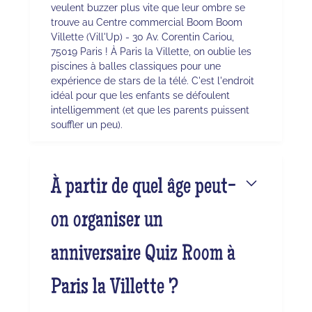
veulent buzzer plus vite que leur ombre se
trouve au Centre commercial Boom Boom
Villette (Vill'Up) - 30 Av. Corentin Cariou,
75019 Paris ! À Paris la Villette, on oublie les
piscines à balles classiques pour une
expérience de stars de la télé. C'est l'endroit
idéal pour que les enfants se défoulent
intelligemment (et que les parents puissent
souffler un peu).
À partir de quel âge peut-
on organiser un
anniversaire Quiz Room à
Paris la Villette ?