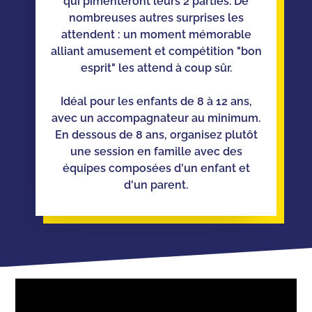
qui pimenteront leurs 2 parties. De
nombreuses autres surprises les
attendent : un moment mémorable
alliant amusement et compétition "bon
esprit" les attend à coup sûr.
Idéal pour les enfants de 8 à 12 ans,
avec un accompagnateur au minimum.
En dessous de 8 ans, organisez plutôt
une session en famille avec des
équipes composées d'un enfant et
d'un parent.