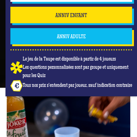
ANNIV ENFANT
ANNIV ADULTE
Le jeu de la Taupe est disponible à partir de 4 joueurs
Les questions personnalisées sont par groupe et uniquement
pour les Quiz
Tous nos prix s'entendent par joueur, sauf indication contraire