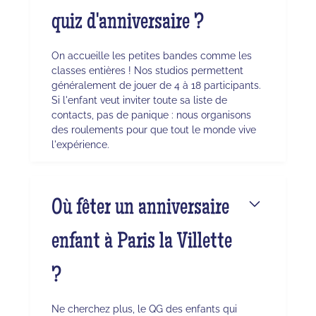
quiz d'anniversaire ?
On accueille les petites bandes comme les
classes entières ! Nos studios permettent
généralement de jouer de 4 à 18 participants.
Si l'enfant veut inviter toute sa liste de
contacts, pas de panique : nous organisons
des roulements pour que tout le monde vive
l'expérience.
Où fêter un anniversaire
enfant à Paris la Villette
?
Ne cherchez plus, le QG des enfants qui