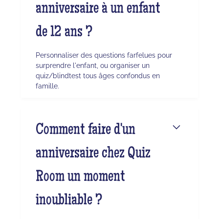
anniversaire à un enfant
de 12 ans ?
Personnaliser des questions farfelues pour
surprendre l'enfant, ou organiser un
quiz/blindtest tous âges confondus en
famille.
Comment faire d'un
anniversaire chez Quiz
Room un moment
inoubliable ?