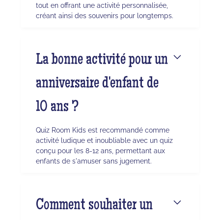
tout en offrant une activité personnalisée,
créant ainsi des souvenirs pour longtemps.
La bonne activité pour un
anniversaire d'enfant de
10 ans ?
Quiz Room Kids est recommandé comme
activité ludique et inoubliable avec un quiz
conçu pour les 8-12 ans, permettant aux
enfants de s'amuser sans jugement.
Comment souhaiter un