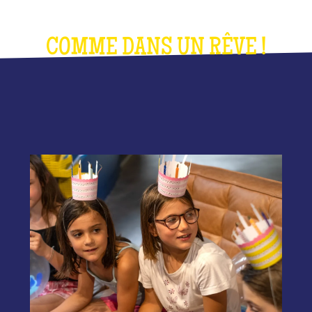
COMME DANS UN RÊVE !