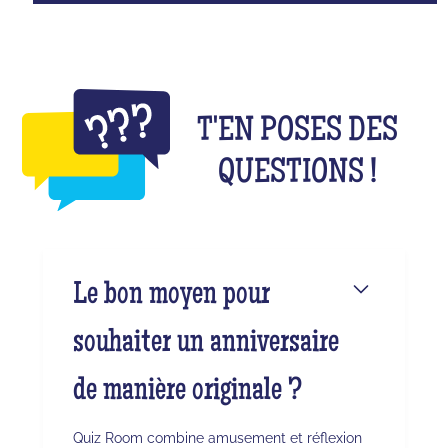
T'EN POSES DES
QUESTIONS !
Le bon moyen pour
souhaiter un anniversaire
de manière originale ?
Quiz Room combine amusement et réflexion