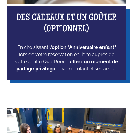
DES CADEAUX ET UN GOÛTER
(OPTIONNEL)
En choisissant
l'option "Anniversaire enfant"
lors de votre réservation en ligne auprès de
votre centre Quiz Room,
offrez un moment de
partage privilégie
à votre enfant et ses amis.