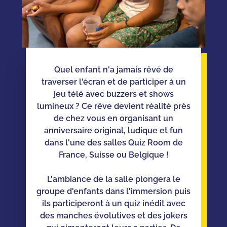
Quel enfant n'a jamais rêvé de
traverser l'écran et de participer à un
jeu télé avec buzzers et shows
lumineux ? Ce rêve devient réalité près
de chez vous en organisant un
anniversaire original, ludique et fun
dans l'une des salles Quiz Room de
France, Suisse ou Belgique !
L'ambiance de la salle plongera le
groupe d'enfants dans l'immersion puis
ils participeront à un quiz inédit avec
des manches évolutives et des jokers