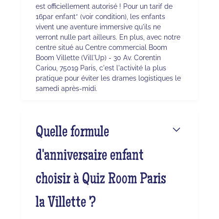
est officiellement autorisé ! Pour un tarif de
16par enfant* (voir condition), les enfants
vivent une aventure immersive qu'ils ne
verront nulle part ailleurs. En plus, avec notre
centre situé au Centre commercial Boom
Boom Villette (Vill'Up) - 30 Av. Corentin
Cariou, 75019 Paris, c'est l'activité la plus
pratique pour éviter les drames logistiques le
samedi après-midi.
Quelle formule
d'anniversaire enfant
choisir à Quiz Room Paris
la Villette ?