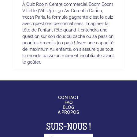
À Quiz Room Centre commercial Boom Boom
Villette (Vill'Up) - 30 Av. Corentin Cariou,
75019 Paris, la formule gagnante c'est le quiz
avec questions personnalisées. Imaginez la
tête de l'enfant fêté quand il entendra une
question sur son doudou caché ou sa passion
pour les brocolis (ou pas) ! Avec une capacité
de maximum 54 enfants, on s'assure que tout
le monde passe un moment inoubliable avant
le goûter.
CONTACT
FAQ
BLOG
À PROPOS
SUIS-NOUS !