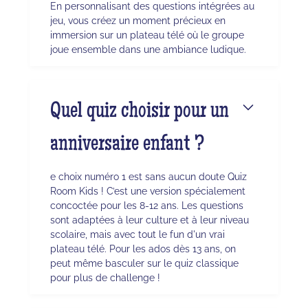
En personnalisant des questions intégrées au
jeu, vous créez un moment précieux en
immersion sur un plateau télé où le groupe
joue ensemble dans une ambiance ludique.
Quel quiz choisir pour un
anniversaire enfant ?
e choix numéro 1 est sans aucun doute Quiz
Room Kids ! C’est une version spécialement
concoctée pour les 8-12 ans. Les questions
sont adaptées à leur culture et à leur niveau
scolaire, mais avec tout le fun d'un vrai
plateau télé. Pour les ados dès 13 ans, on
peut même basculer sur le quiz classique
pour plus de challenge !