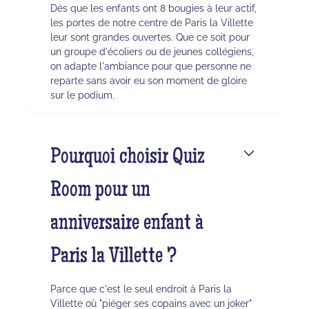
Dès que les enfants ont 8 bougies à leur actif,
les portes de notre centre de Paris la Villette
leur sont grandes ouvertes. Que ce soit pour
un groupe d'écoliers ou de jeunes collégiens,
on adapte l'ambiance pour que personne ne
reparte sans avoir eu son moment de gloire
sur le podium.
Pourquoi choisir Quiz
Room pour un
anniversaire enfant à
Paris la Villette ?
Parce que c'est le seul endroit à Paris la
Villette où "piéger ses copains avec un joker"