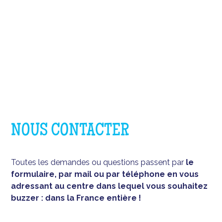
NOUS CONTACTER
Toutes les demandes ou questions passent par
le
formulaire, par mail ou par téléphone en vous
adressant au centre dans lequel vous souhaitez
buzzer : dans la France entière !