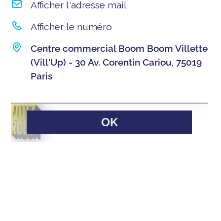
Afficher l'adresse mail
Afficher le numéro
Centre commercial Boom Boom Villette
(Vill'Up) - 30 Av. Corentin Cariou, 75019
Paris