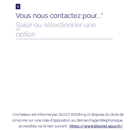
L’Acheteur est informé par QUIZZ ROOM qu’il dispose du droit de
s’inscrire sur une liste d’opposition au démarchage téléphonique,
accessible via le lien suivant :
https://www.bloctel.gouv.fr/
.