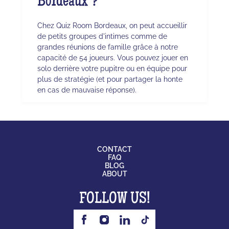
Bordeaux ?
Chez Quiz Room Bordeaux, on peut accueillir
de petits groupes d'intimes comme de
grandes réunions de famille grâce à notre
capacité de 54 joueurs. Vous pouvez jouer en
solo derrière votre pupitre ou en équipe pour
plus de stratégie (et pour partager la honte
en cas de mauvaise réponse).
CONTACT
FAQ
BLOG
ABOUT
FOLLOW US!