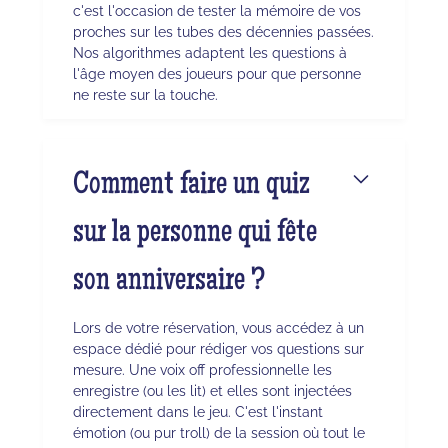
c'est l'occasion de tester la mémoire de vos
proches sur les tubes des décennies passées.
Nos algorithmes adaptent les questions à
l'âge moyen des joueurs pour que personne
ne reste sur la touche.
Comment faire un quiz
sur la personne qui fête
son anniversaire ?
Lors de votre réservation, vous accédez à un
espace dédié pour rédiger vos questions sur
mesure. Une voix off professionnelle les
enregistre (ou les lit) et elles sont injectées
directement dans le jeu. C'est l'instant
émotion (ou pur troll) de la session où tout le