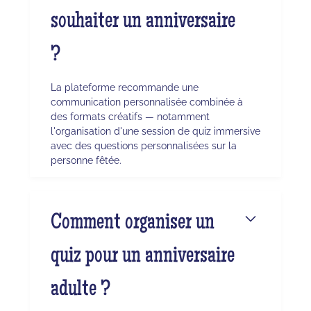
souhaiter un anniversaire
?
La plateforme recommande une
communication personnalisée combinée à
des formats créatifs — notamment
l'organisation d'une session de quiz immersive
avec des questions personnalisées sur la
personne fêtée.
Comment organiser un
quiz pour un anniversaire
adulte ?