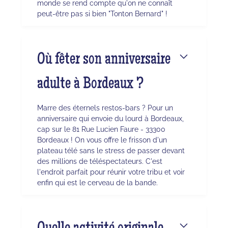
monde se rend compte qu'on ne connaît
peut-être pas si bien "Tonton Bernard" !
Où fêter son anniversaire
adulte à Bordeaux ?
Marre des éternels restos-bars ? Pour un
anniversaire qui envoie du lourd à Bordeaux,
cap sur le 81 Rue Lucien Faure - 33300
Bordeaux ! On vous offre le frisson d'un
plateau télé sans le stress de passer devant
des millions de téléspectateurs. C'est
l'endroit parfait pour réunir votre tribu et voir
enfin qui est le cerveau de la bande.