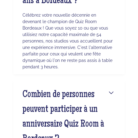
ans à Bordeaux ?
Célébrez votre nouvelle décennie en
devenant le champion de Quiz Room
Bordeaux ! Que vous soyez 10 ou que vous
utilisiez notre capacité maximale de 54
personnes, nos studios vous accueillent pour
une expérience immersive. C'est l'alternative
parfaite pour ceux qui veulent une fête
dynamique où l'on ne reste pas assis à table
pendant 3 heures.
Combien de personnes
peuvent participer à un
anniversaire Quiz Room à