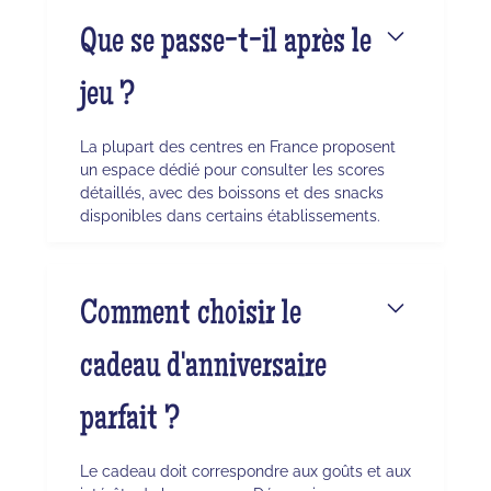
Que se passe-t-il après le
jeu ?
La plupart des centres en France proposent
un espace dédié pour consulter les scores
détaillés, avec des boissons et des snacks
disponibles dans certains établissements.
Comment choisir le
cadeau d'anniversaire
parfait ?
Le cadeau doit correspondre aux goûts et aux