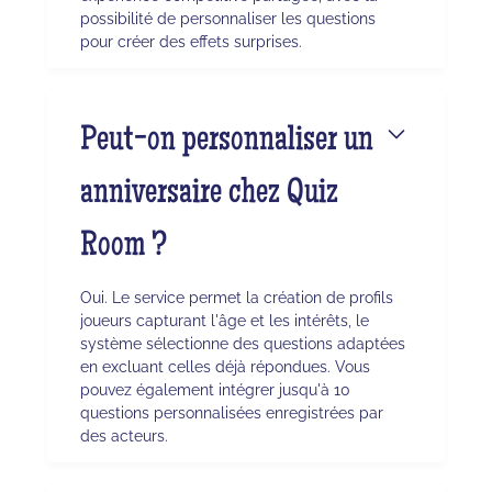
possibilité de personnaliser les questions
pour créer des effets surprises.
Peut-on personnaliser un
anniversaire chez Quiz
Room ?
Oui. Le service permet la création de profils
joueurs capturant l'âge et les intérêts, le
système sélectionne des questions adaptées
en excluant celles déjà répondues. Vous
pouvez également intégrer jusqu'à 10
questions personnalisées enregistrées par
des acteurs.