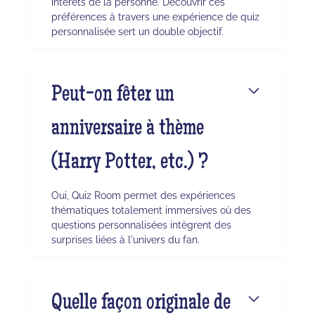
intérêts de la personne. Découvrir ces
préférences à travers une expérience de quiz
personnalisée sert un double objectif.
Peut-on fêter un
anniversaire à thème
(Harry Potter, etc.) ?
Oui, Quiz Room permet des expériences
thématiques totalement immersives où des
questions personnalisées intègrent des
surprises liées à l'univers du fan.
Quelle façon originale de