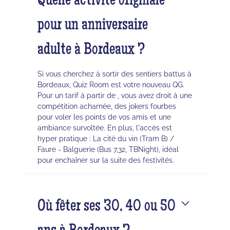
Quelle activité originale
pour un anniversaire
adulte à Bordeaux ?
Si vous cherchez à sortir des sentiers battus à
Bordeaux, Quiz Room est votre nouveau QG.
Pour un tarif à partir de , vous avez droit à une
compétition acharnée, des jokers fourbes
pour voler les points de vos amis et une
ambiance survoltée. En plus, l'accès est
hyper pratique : La cité du vin (Tram B) /
Faure - Balguerie (Bus 7,32, TBNight), idéal
pour enchaîner sur la suite des festivités.
Où fêter ses 30, 40 ou 50