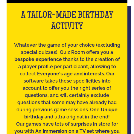
A TAILOR-MADE BIRTHDAY
ACTIVITY
Whatever the game of your choice (excluding
special quizzes), Quiz Room offers you a
bespoke experience
thanks to the creation of
a player profile per participant, allowing to
collect
Everyone's age and interests
. Our
software takes these specificities into
account to offer you the right series of
questions, and will certainly exclude
questions that some may have already had
during previous game sessions. One
Unique
birthday
and ultra original in the end!
Our games have lots of surprises in store for
you with
An immersion on a TV set where you