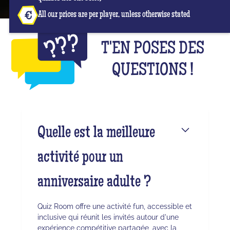
All our prices are per player, unless otherwise stated
T'EN POSES DES
QUESTIONS !
Quelle est la meilleure
activité pour un
anniversaire adulte ?
Quiz Room offre une activité fun, accessible et
inclusive qui réunit les invités autour d'une
expérience compétitive partagée, avec la