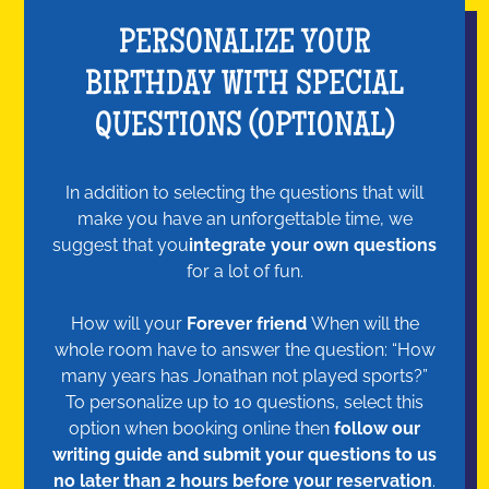
PERSONALIZE YOUR
BIRTHDAY WITH SPECIAL
QUESTIONS (OPTIONAL)
In addition to selecting the questions that will
make you have an unforgettable time, we
suggest that you
integrate your own questions
for a lot of fun.
How will your
Forever friend
When will the
whole room have to answer the question: “How
many years has Jonathan not played sports?”
To personalize up to 10 questions, select this
option when booking online then
follow our
writing guide and submit your questions to us
no later than 2 hours before your reservation
.