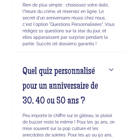
Rien de plus simple : choisissez votre date,
l'heure du crime, et réservez en ligne. Le
secret d'un anniversaire réussi chez nous,
c'est l'option "Questions Personnalisées". Vous
rédigez 10 questions sur la star du jour, et
elles apparaissent par surprise pendant la
partie. Succès (et dossiers) garantis !
Quel quiz personnalisé
pour un anniversaire de
30, 40 ou 50 ans ?
Peu importe le chiffre sur le gâteau, le plaisir
de buzzer reste le même ! Pour les 30 ans, on
mise souvent sur la pop culture et les
anecdotes de soirées. Pour les 40 ou 50 ans,