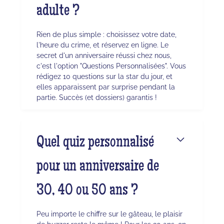
adulte ?
Rien de plus simple : choisissez votre date,
l'heure du crime, et réservez en ligne. Le
secret d'un anniversaire réussi chez nous,
c'est l'option "Questions Personnalisées". Vous
rédigez 10 questions sur la star du jour, et
elles apparaissent par surprise pendant la
partie. Succès (et dossiers) garantis !
Quel quiz personnalisé
pour un anniversaire de
30, 40 ou 50 ans ?
Peu importe le chiffre sur le gâteau, le plaisir