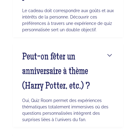
Le cadeau doit correspondre aux goûts et aux
intérêts de la personne. Découvrir ces
préférences à travers une expérience de quiz
personnalisée sert un double objectif.
Peut-on fêter un
anniversaire à thème
(Harry Potter, etc.) ?
Oui, Quiz Room permet des expériences
thématiques totalement immersives où des
questions personnalisées intègrent des
surprises liées à l'univers du fan.