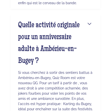
enfin qui est le cerveau de la bande.
Quelle activité originale
pour un anniversaire
adulte à Ambérieu-en-
Bugey ?
Si vous cherchez à sortir des sentiers battus à
Ambérieu-en-Bugey, Quiz Room est votre
nouveau QG. Pour un tarif à partir de , vous
avez droit à une compétition acharnée, des
jokers fourbes pour voler les points de vos
amis et une ambiance survoltée. En plus,
l'accès est hyper pratique : Karting du Bugey,
idéal pour enchaîner sur la suite des festivités.