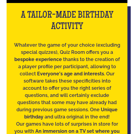
A TAILOR-MADE BIRTHDAY
ACTIVITY
Whatever the game of your choice (excluding
special quizzes), Quiz Room offers you a
bespoke experience
thanks to the creation of
a player profile per participant, allowing to
collect
Everyone's age and interests
. Our
software takes these specificities into
account to offer you the right series of
questions, and will certainly exclude
questions that some may have already had
during previous game sessions. One
Unique
birthday
and ultra original in the end!
Our games have lots of surprises in store for
you with
An immersion on a TV set where you