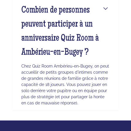
Combien de personnes
peuvent participer à un
anniversaire Quiz Room à
Ambérieu-en-Bugey ?
Chez Quiz Room Ambérieu-en-Bugey, on peut
accueillir de petits groupes d'intimes comme
de grandes réunions de famille grâce à notre
capacité de 18 joueurs. Vous pouvez jouer en
solo derrière votre pupitre ou en équipe pour
plus de stratégie (et pour partager la honte
en cas de mauvaise réponse).