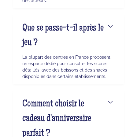
des acteurs.
Que se passe-t-il après le
jeu ?
La plupart des centres en France proposent
un espace dédié pour consulter les scores
détaillés, avec des boissons et des snacks
disponibles dans certains établissements.
Comment choisir le
cadeau d'anniversaire
parfait ?