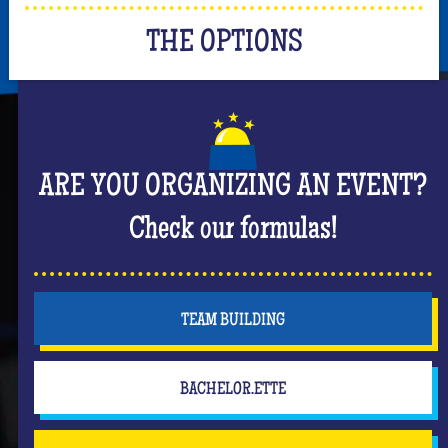
THE OPTIONS
ARE YOU ORGANIZING AN EVENT?
Check our formulas!
TEAM BUILDING
BACHELOR.ETTE