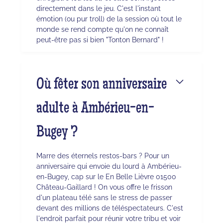
directement dans le jeu. C'est l'instant
émotion (ou pur troll) de la session où tout le
monde se rend compte qu'on ne connaît
peut-être pas si bien "Tonton Bernard" !
Où fêter son anniversaire
adulte à Ambérieu-en-
Bugey ?
Marre des éternels restos-bars ? Pour un
anniversaire qui envoie du lourd à Ambérieu-
en-Bugey, cap sur le En Belle Lièvre 01500
Château-Gaillard ! On vous offre le frisson
d'un plateau télé sans le stress de passer
devant des millions de téléspectateurs. C'est
l'endroit parfait pour réunir votre tribu et voir