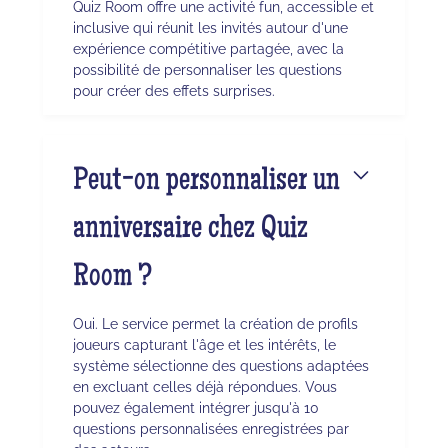
Quiz Room offre une activité fun, accessible et
inclusive qui réunit les invités autour d'une
expérience compétitive partagée, avec la
possibilité de personnaliser les questions
pour créer des effets surprises.
Peut-on personnaliser un
anniversaire chez Quiz
Room ?
Oui. Le service permet la création de profils
joueurs capturant l'âge et les intérêts, le
système sélectionne des questions adaptées
en excluant celles déjà répondues. Vous
pouvez également intégrer jusqu'à 10
questions personnalisées enregistrées par