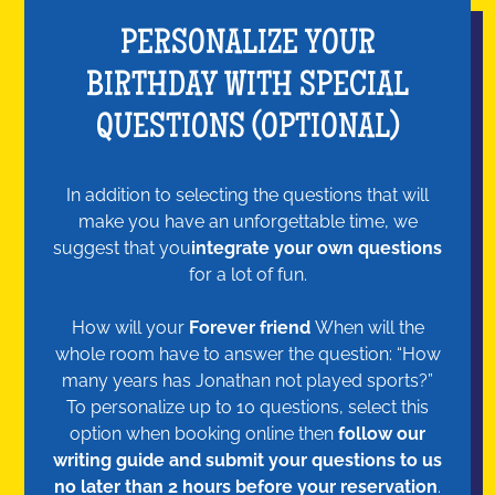
PERSONALIZE YOUR
BIRTHDAY WITH SPECIAL
QUESTIONS (OPTIONAL)
In addition to selecting the questions that will
make you have an unforgettable time, we
suggest that you
integrate your own questions
for a lot of fun.
How will your
Forever friend
When will the
whole room have to answer the question: “How
many years has Jonathan not played sports?”
To personalize up to 10 questions, select this
option when booking online then
follow our
writing guide and submit your questions to us
no later than 2 hours before your reservation
.