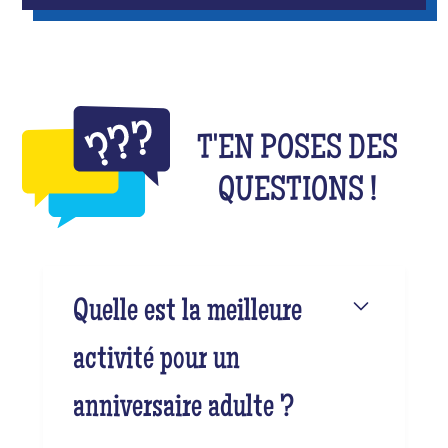
T'EN POSES DES
QUESTIONS !
Quelle est la meilleure
activité pour un
anniversaire adulte ?