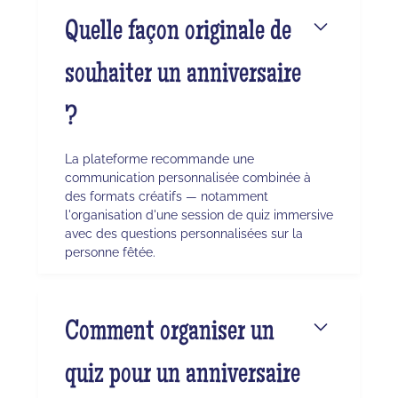
Quelle façon originale de
souhaiter un anniversaire
?
La plateforme recommande une
communication personnalisée combinée à
des formats créatifs — notamment
l'organisation d'une session de quiz immersive
avec des questions personnalisées sur la
personne fêtée.
Comment organiser un
quiz pour un anniversaire