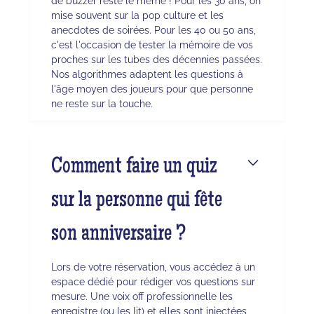
de buzzer reste le même ! Pour les 30 ans, on
mise souvent sur la pop culture et les
anecdotes de soirées. Pour les 40 ou 50 ans,
c'est l'occasion de tester la mémoire de vos
proches sur les tubes des décennies passées.
Nos algorithmes adaptent les questions à
l'âge moyen des joueurs pour que personne
ne reste sur la touche.
Comment faire un quiz
sur la personne qui fête
son anniversaire ?
Lors de votre réservation, vous accédez à un
espace dédié pour rédiger vos questions sur
mesure. Une voix off professionnelle les
enregistre (ou les lit) et elles sont injectées