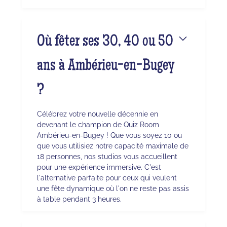
Où fêter ses 30, 40 ou 50
ans à Ambérieu-en-Bugey
?
Célébrez votre nouvelle décennie en
devenant le champion de Quiz Room
Ambérieu-en-Bugey ! Que vous soyez 10 ou
que vous utilisiez notre capacité maximale de
18 personnes, nos studios vous accueillent
pour une expérience immersive. C'est
l'alternative parfaite pour ceux qui veulent
une fête dynamique où l'on ne reste pas assis
à table pendant 3 heures.