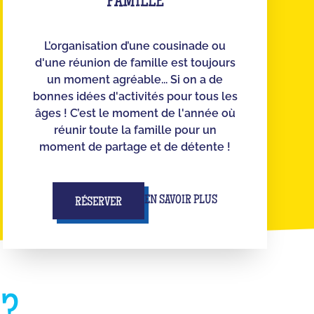
FAMILLE
L’organisation d’une cousinade ou
d'une réunion de famille est toujours
un moment agréable... Si on a de
bonnes idées d'activités pour tous les
âges ! C’est le moment de l'année où
réunir toute la famille pour un
moment de partage et de détente !
EN SAVOIR PLUS
RÉSERVER
E
?