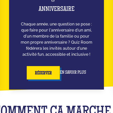
ANNIVERSAIRE
Chaque année, une question se pose :
que faire pour l'anniversaire d'un ami,
d'un membre de la famille ou pour
mon propre anniversaire ? Quiz Room
fédérera les invités autour d'une
activité fun, accessible et inclusive !
EN SAVOIR PLUS
RÉSERVER
COMMENT ÇA MARCH