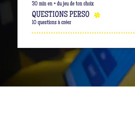
30 min en + du jeu de ton choix
QUESTIONS PERSO
10 questions à créer