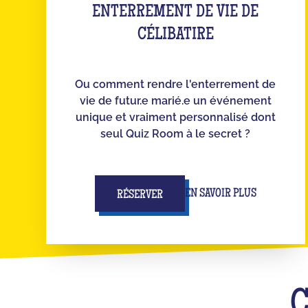
ENTERREMENT DE VIE DE
CÉLIBATIRE
Ou comment rendre l'enterrement de
vie de futur.e marié.e un événement
unique et vraiment personnalisé dont
seul Quiz Room à le secret ?
EN SAVOIR PLUS
RÉSERVER