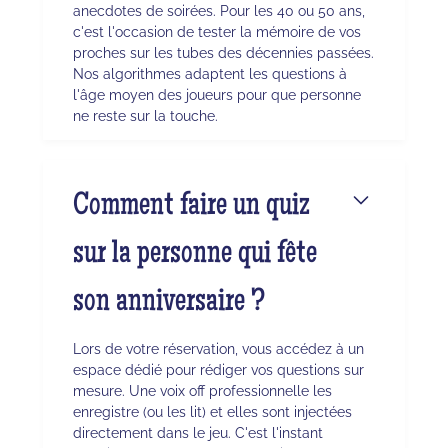
anecdotes de soirées. Pour les 40 ou 50 ans,
c'est l'occasion de tester la mémoire de vos
proches sur les tubes des décennies passées.
Nos algorithmes adaptent les questions à
l'âge moyen des joueurs pour que personne
ne reste sur la touche.
Comment faire un quiz
sur la personne qui fête
son anniversaire ?
Lors de votre réservation, vous accédez à un
espace dédié pour rédiger vos questions sur
mesure. Une voix off professionnelle les
enregistre (ou les lit) et elles sont injectées
directement dans le jeu. C'est l'instant