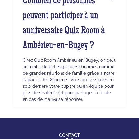
Combien de personnes
peuvent participer à un
anniversaire Quiz Room à
Ambérieu-en-Bugey ?
Chez Quiz Room Ambérieu-en-Bugey, on peut
accueillir de petits groupes d'intimes comme
de grandes réunions de famille grâce à notre
capacité de 18 joueurs. Vous pouvez jouer en
solo derrière votre pupitre ou en équipe pour
plus de stratégie (et pour partager la honte
en cas de mauvaise réponse).
CONTACT