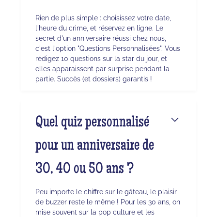
Rien de plus simple : choisissez votre date,
l'heure du crime, et réservez en ligne. Le
secret d'un anniversaire réussi chez nous,
c'est l'option "Questions Personnalisées". Vous
rédigez 10 questions sur la star du jour, et
elles apparaissent par surprise pendant la
partie. Succès (et dossiers) garantis !
Quel quiz personnalisé
pour un anniversaire de
30, 40 ou 50 ans ?
Peu importe le chiffre sur le gâteau, le plaisir
de buzzer reste le même ! Pour les 30 ans, on
mise souvent sur la pop culture et les