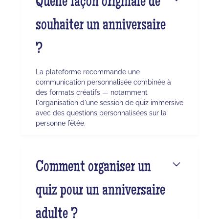
Quelle façon originale de
souhaiter un anniversaire
?
La plateforme recommande une
communication personnalisée combinée à
des formats créatifs — notamment
l'organisation d'une session de quiz immersive
avec des questions personnalisées sur la
personne fêtée.
Comment organiser un
quiz pour un anniversaire
adulte ?