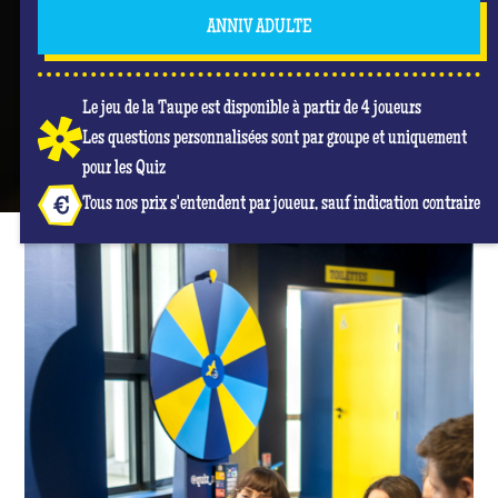
ANNIV ADULTE
Le jeu de la Taupe est disponible à partir de 4 joueurs
Les questions personnalisées sont par groupe et uniquement
pour les Quiz
Tous nos prix s'entendent par joueur, sauf indication contraire