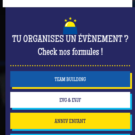
TU ORGANISES UN ÉVÈNEMENT ?
Check nos formules !
TEAM BUILDING
EVG & EVJF
ANNIV ENFANT