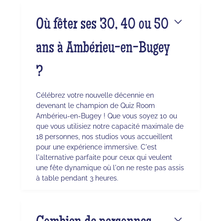
Où fêter ses 30, 40 ou 50
ans à Ambérieu-en-Bugey
?
Célébrez votre nouvelle décennie en
devenant le champion de Quiz Room
Ambérieu-en-Bugey ! Que vous soyez 10 ou
que vous utilisiez notre capacité maximale de
18 personnes, nos studios vous accueillent
pour une expérience immersive. C'est
l'alternative parfaite pour ceux qui veulent
une fête dynamique où l'on ne reste pas assis
à table pendant 3 heures.