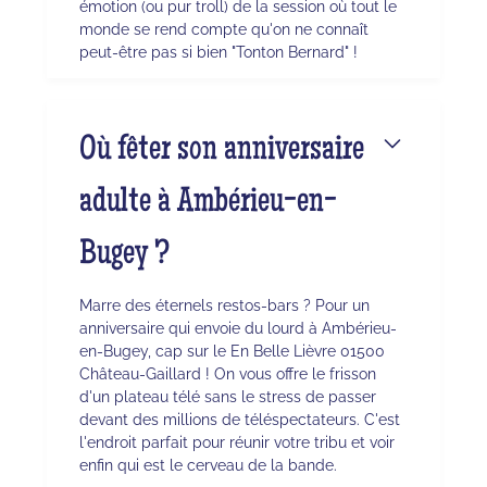
émotion (ou pur troll) de la session où tout le
monde se rend compte qu'on ne connaît
peut-être pas si bien "Tonton Bernard" !
Où fêter son anniversaire
adulte à Ambérieu-en-
Bugey ?
Marre des éternels restos-bars ? Pour un
anniversaire qui envoie du lourd à Ambérieu-
en-Bugey, cap sur le En Belle Lièvre 01500
Château-Gaillard ! On vous offre le frisson
d'un plateau télé sans le stress de passer
devant des millions de téléspectateurs. C'est
l'endroit parfait pour réunir votre tribu et voir
enfin qui est le cerveau de la bande.