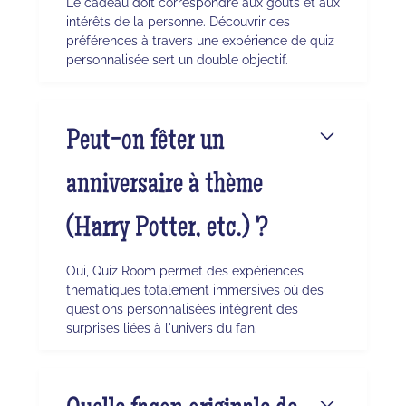
Le cadeau doit correspondre aux goûts et aux
intérêts de la personne. Découvrir ces
préférences à travers une expérience de quiz
personnalisée sert un double objectif.
Peut-on fêter un
anniversaire à thème
(Harry Potter, etc.) ?
Oui, Quiz Room permet des expériences
thématiques totalement immersives où des
questions personnalisées intègrent des
surprises liées à l'univers du fan.