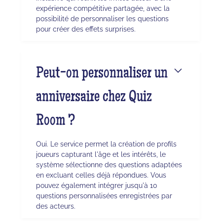
expérience compétitive partagée, avec la
possibilité de personnaliser les questions
pour créer des effets surprises.
Peut-on personnaliser un
anniversaire chez Quiz
Room ?
Oui. Le service permet la création de profils
joueurs capturant l'âge et les intérêts, le
système sélectionne des questions adaptées
en excluant celles déjà répondues. Vous
pouvez également intégrer jusqu'à 10
questions personnalisées enregistrées par
des acteurs.