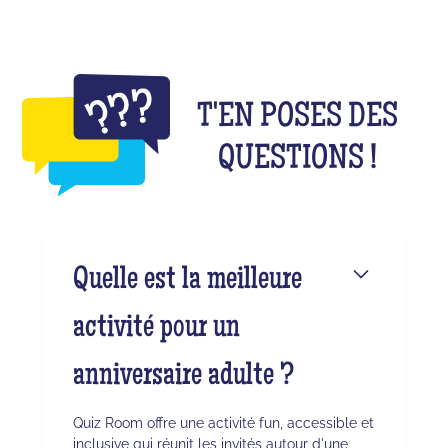
T'EN POSES DES
QUESTIONS !
Quelle est la meilleure
activité pour un
anniversaire adulte ?
Quiz Room offre une activité fun, accessible et
inclusive qui réunit les invités autour d'une