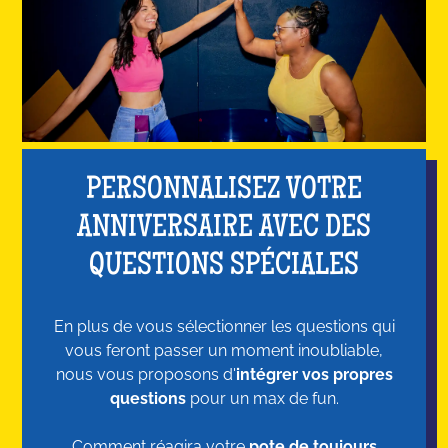
PERSONNALISEZ VOTRE
ANNIVERSAIRE AVEC DES
QUESTIONS SPÉCIALES
En plus de vous sélectionner les questions qui
vous feront passer un moment inoubliable,
nous vous proposons d'
intégrer vos propres
questions
pour un max de fun.
Comment réagira votre
pote de toujours