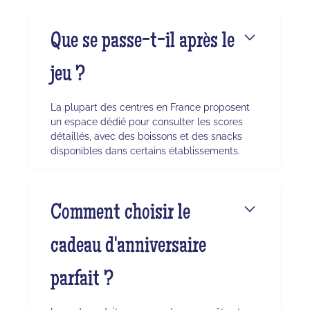
Que se passe-t-il après le
jeu ?
La plupart des centres en France proposent
un espace dédié pour consulter les scores
détaillés, avec des boissons et des snacks
disponibles dans certains établissements.
Comment choisir le
cadeau d'anniversaire
parfait ?