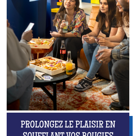
PROLONGEZ LE PLAISIR EN