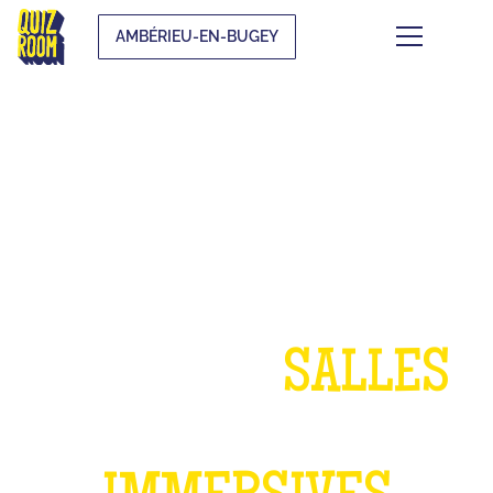
AMBÉRIEU-EN-BUGEY
UN ANNIVERSAIRE
DANS NOS
SALLES