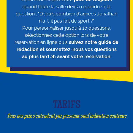
quand toute la salle devra répondre à la
question : "Depuis combien d'années Jonathan
n'a-t-il pas fait de sport ?"
Pour personnaliser jusqu'à 10 questions,
sélectionnez cette option lors de votre
réservation en ligne puis
suivez notre guide de
rédaction et soumettez-nous vos questions
au plus tard 2h avant votre réservation
.
TARIFS
Tous nos prix s’entendent par personne sauf indication contraire