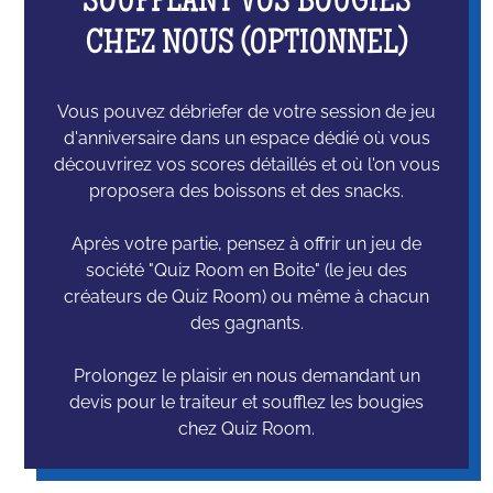
SOUFFLANT VOS BOUGIES
CHEZ NOUS (OPTIONNEL)
Vous pouvez débriefer de votre session de jeu
d'anniversaire dans un espace dédié où vous
découvrirez vos scores détaillés et où l'on vous
proposera des boissons et des snacks.
Après votre partie, pensez à offrir un jeu de
société "Quiz Room en Boite" (le jeu des
créateurs de Quiz Room) ou même à chacun
des gagnants.
Prolongez le plaisir en nous demandant un
devis pour le traiteur et soufflez les bougies
chez Quiz Room.