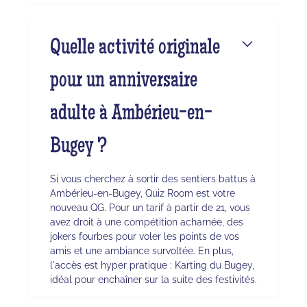
Quelle activité originale
pour un anniversaire
adulte à Ambérieu-en-
Bugey ?
Si vous cherchez à sortir des sentiers battus à
Ambérieu-en-Bugey, Quiz Room est votre
nouveau QG. Pour un tarif à partir de 21, vous
avez droit à une compétition acharnée, des
jokers fourbes pour voler les points de vos
amis et une ambiance survoltée. En plus,
l'accès est hyper pratique : Karting du Bugey,
idéal pour enchaîner sur la suite des festivités.