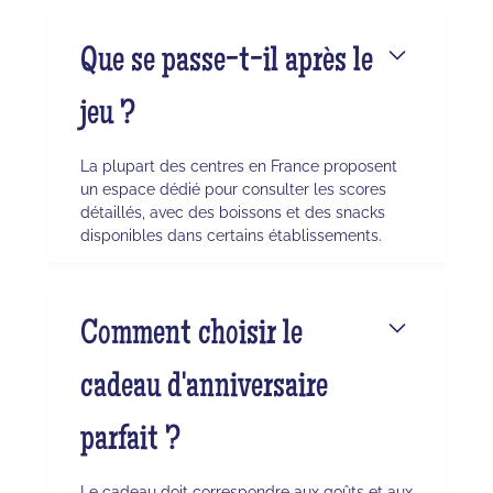
Que se passe-t-il après le
jeu ?
La plupart des centres en France proposent
un espace dédié pour consulter les scores
détaillés, avec des boissons et des snacks
disponibles dans certains établissements.
Comment choisir le
cadeau d'anniversaire
parfait ?
Le cadeau doit correspondre aux goûts et aux