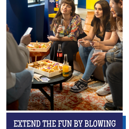
EXTEND THE FUN BY BLOWING