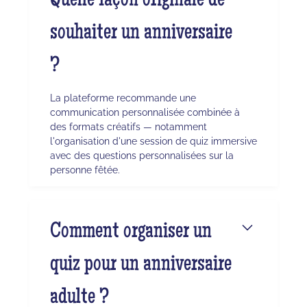
Quelle façon originale de
souhaiter un anniversaire
?
La plateforme recommande une
communication personnalisée combinée à
des formats créatifs — notamment
l'organisation d'une session de quiz immersive
avec des questions personnalisées sur la
personne fêtée.
Comment organiser un
quiz pour un anniversaire
adulte ?