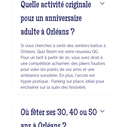
Quelle activité originale
pour un anniversaire
adulte à Orléans ?
Si vous cherchez à sortir des sentiers battus à
Orléans, Quiz Room est votre nouveau QG.
Pour un tarif à partir de 20, vous avez droit à
une compétition acharnée, des jokers fourbes
pour voler les points de vos amis et une
ambiance survoltée. En plus, l'accès est
hyper pratique : Parking sur place, idéal pour
enchaîner sur la suite des festivités.
Où fêter ses 30, 40 ou 50
ans à Orléans ?