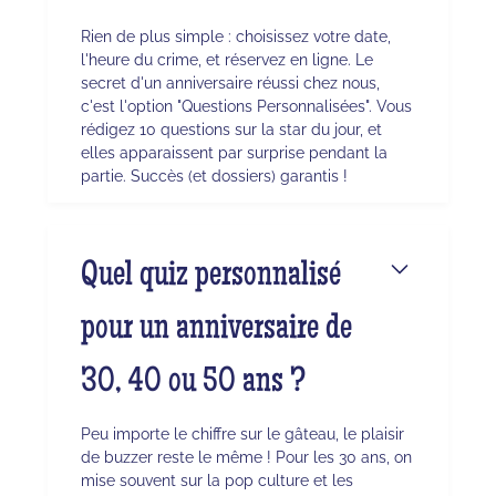
Rien de plus simple : choisissez votre date,
l'heure du crime, et réservez en ligne. Le
secret d'un anniversaire réussi chez nous,
c'est l'option "Questions Personnalisées". Vous
rédigez 10 questions sur la star du jour, et
elles apparaissent par surprise pendant la
partie. Succès (et dossiers) garantis !
Quel quiz personnalisé
pour un anniversaire de
30, 40 ou 50 ans ?
Peu importe le chiffre sur le gâteau, le plaisir
de buzzer reste le même ! Pour les 30 ans, on
mise souvent sur la pop culture et les