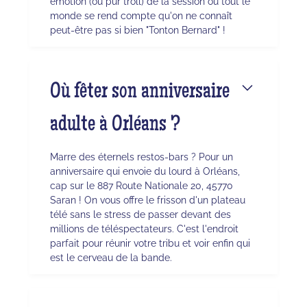
émotion (ou pur troll) de la session où tout le
monde se rend compte qu'on ne connaît
peut-être pas si bien "Tonton Bernard" !
Où fêter son anniversaire
adulte à Orléans ?
Marre des éternels restos-bars ? Pour un
anniversaire qui envoie du lourd à Orléans,
cap sur le 887 Route Nationale 20, 45770
Saran ! On vous offre le frisson d'un plateau
télé sans le stress de passer devant des
millions de téléspectateurs. C'est l'endroit
parfait pour réunir votre tribu et voir enfin qui
est le cerveau de la bande.