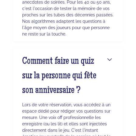
anecdotes de soirées. Pour les 40 ou 50 ans,
c'est l'occasion de tester la mémoire de vos
proches sur les tubes des décennies passées.
Nos algorithmes adaptent les questions à
l'âge moyen des joueurs pour que personne
ne reste sur la touche.
Comment faire un quiz
sur la personne qui fête
son anniversaire ?
Lors de votre réservation, vous accédez à un
espace dédié pour rédiger vos questions sur
mesure. Une voix off professionnelle les
enregistre (ou les lit) et elles sont injectées
directement dans le jeu. C'est l'instant