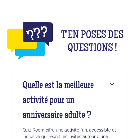
T'EN POSES DES
QUESTIONS !
Quelle est la meilleure
activité pour un
anniversaire adulte ?
Quiz Room offre une activité fun, accessible et
inclusive qui réunit les invités autour d'une