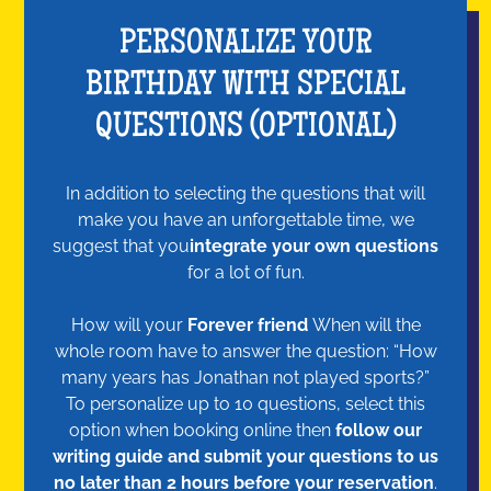
PERSONALIZE YOUR
BIRTHDAY WITH SPECIAL
QUESTIONS (OPTIONAL)
In addition to selecting the questions that will
make you have an unforgettable time, we
suggest that you
integrate your own questions
for a lot of fun.
How will your
Forever friend
When will the
whole room have to answer the question: “How
many years has Jonathan not played sports?”
To personalize up to 10 questions, select this
option when booking online then
follow our
writing guide and submit your questions to us
no later than 2 hours before your reservation
.