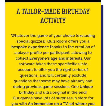
A TAILOR-MADE BIRTHDAY
ACTIVITY
Whatever the game of your choice (excluding
special quizzes), Quiz Room offers you a
bespoke experience
thanks to the creation of
a player profile per participant, allowing to
collect
Everyone's age and interests
. Our
software takes these specificities into
account to offer you the right series of
questions, and will certainly exclude
questions that some may have already had
during previous game sessions. One
Unique
birthday
and ultra original in the end!
Our games have lots of surprises in store for
you with
An immersion on a TV set where you