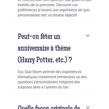
intérêts de la personne. Découvrir ces
préférences à travers une expérience de quiz
personnalisée sert un double objectif.
Peut-on fêter un
anniversaire à thème
(Harry Potter, etc.) ?
Oui, Quiz Room permet des expériences
thématiques totalement immersives où des
questions personnalisées intègrent des
surprises liées à l'univers du fan.