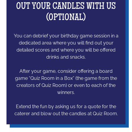
OUT YOUR CANDLES WITH US
(OPTIONAL)
You can debrief your birthday game session in a
dedicated area where you will find out your
detailed scores and where you will be offered
drinks and snacks.
After your game, consider offering a board
game “Quiz Room in a Box” (the game from the
creators of Quiz Room) or even to each of the
winners.
Extend the fun by asking us for a quote for the
caterer and blow out the candles at Quiz Room.