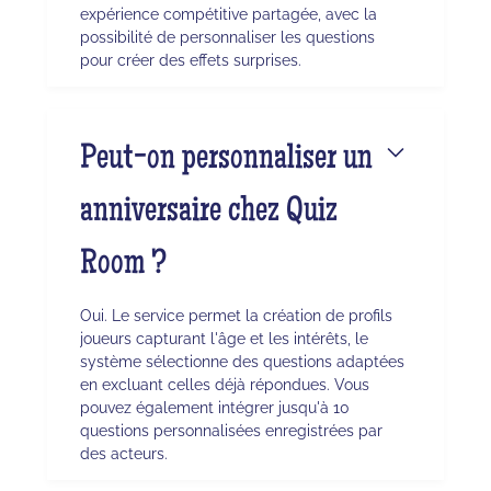
expérience compétitive partagée, avec la
possibilité de personnaliser les questions
pour créer des effets surprises.
Peut-on personnaliser un
anniversaire chez Quiz
Room ?
Oui. Le service permet la création de profils
joueurs capturant l'âge et les intérêts, le
système sélectionne des questions adaptées
en excluant celles déjà répondues. Vous
pouvez également intégrer jusqu'à 10
questions personnalisées enregistrées par
des acteurs.