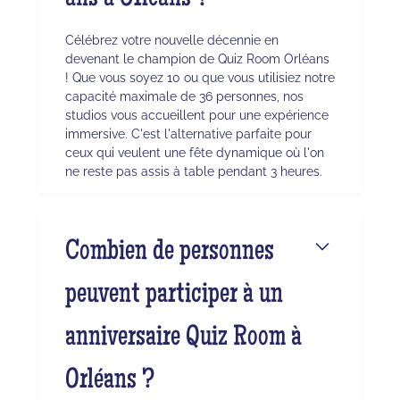
Célébrez votre nouvelle décennie en
devenant le champion de Quiz Room Orléans
! Que vous soyez 10 ou que vous utilisiez notre
capacité maximale de 36 personnes, nos
studios vous accueillent pour une expérience
immersive. C'est l'alternative parfaite pour
ceux qui veulent une fête dynamique où l'on
ne reste pas assis à table pendant 3 heures.
Combien de personnes
peuvent participer à un
anniversaire Quiz Room à
Orléans ?