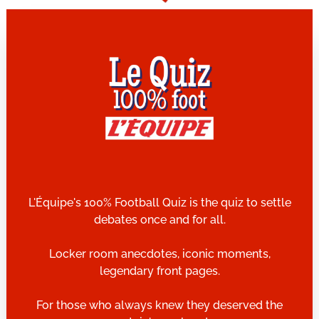
L'Équipe's 100% Football Quiz is the quiz to settle
debates once and for all.
Locker room anecdotes, iconic moments,
legendary front pages.
For those who always knew they deserved the