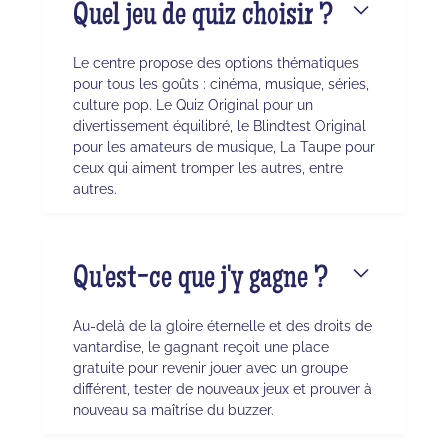
Quel jeu de quiz choisir ?
Le centre propose des options thématiques
pour tous les goûts : cinéma, musique, séries,
culture pop. Le Quiz Original pour un
divertissement équilibré, le Blindtest Original
pour les amateurs de musique, La Taupe pour
ceux qui aiment tromper les autres, entre
autres.
Qu'est-ce que j'y gagne ?
Au-delà de la gloire éternelle et des droits de
vantardise, le gagnant reçoit une place
gratuite pour revenir jouer avec un groupe
différent, tester de nouveaux jeux et prouver à
nouveau sa maîtrise du buzzer.