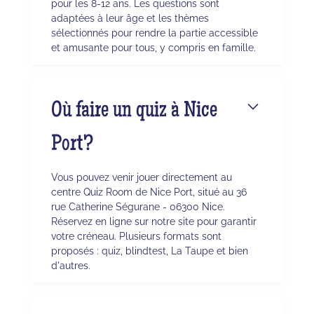
pour les 8-12 ans. Les questions sont
adaptées à leur âge et les thèmes
sélectionnés pour rendre la partie accessible
et amusante pour tous, y compris en famille.
Où faire un quiz à Nice
Port?
Vous pouvez venir jouer directement au
centre Quiz Room de Nice Port, situé au 36
rue Catherine Ségurane - 06300 Nice.
Réservez en ligne sur notre site pour garantir
votre créneau. Plusieurs formats sont
proposés : quiz, blindtest, La Taupe et bien
d'autres.