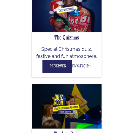
The Quizmas
Special Christmas quiz,
festive and fun atmosphere.
RÉSERVER
EN SAVOIR +