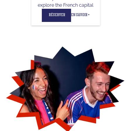
explore the French capital
RÉSERVER
EN SAVOIR +