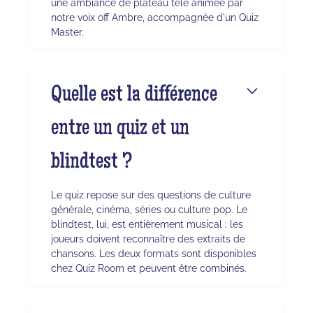
une ambiance de plateau télé animée par
notre voix off Ambre, accompagnée d'un Quiz
Master.
Quelle est la différence
entre un quiz et un
blindtest ?
Le quiz repose sur des questions de culture
générale, cinéma, séries ou culture pop. Le
blindtest, lui, est entièrement musical : les
joueurs doivent reconnaître des extraits de
chansons. Les deux formats sont disponibles
chez Quiz Room et peuvent être combinés.