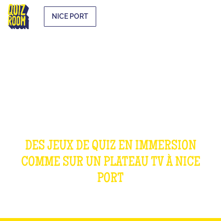
NICE PORT
OUR GAMES
DES JEUX DE QUIZ EN IMMERSION
COMME SUR UN PLATEAU TV À
NICE
PORT