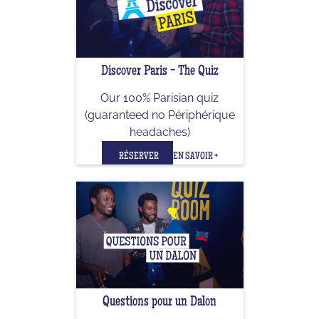
Discover Paris - The Quiz
Our 100% Parisian quiz
(guaranteed no Périphérique
headaches)
RÉSERVER
EN SAVOIR +
Questions pour un Dalon