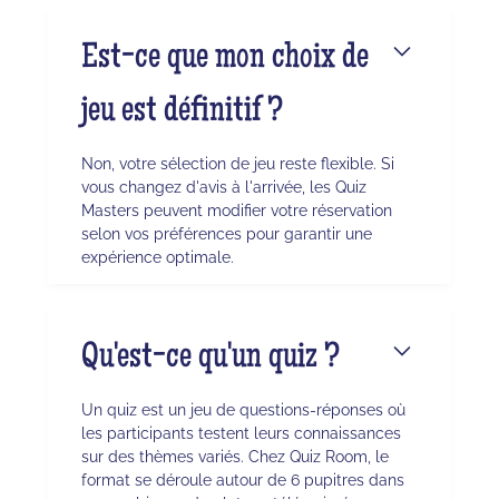
Est-ce que mon choix de
jeu est définitif ?
Non, votre sélection de jeu reste flexible. Si
vous changez d'avis à l'arrivée, les Quiz
Masters peuvent modifier votre réservation
selon vos préférences pour garantir une
expérience optimale.
Qu'est-ce qu'un quiz ?
Un quiz est un jeu de questions-réponses où
les participants testent leurs connaissances
sur des thèmes variés. Chez Quiz Room, le
format se déroule autour de 6 pupitres dans