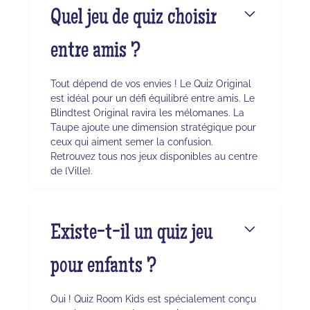
Quel jeu de quiz choisir
entre amis ?
Tout dépend de vos envies ! Le Quiz Original
est idéal pour un défi équilibré entre amis. Le
Blindtest Original ravira les mélomanes. La
Taupe ajoute une dimension stratégique pour
ceux qui aiment semer la confusion.
Retrouvez tous nos jeux disponibles au centre
de {Ville}.
Existe-t-il un quiz jeu
pour enfants ?
Oui ! Quiz Room Kids est spécialement conçu