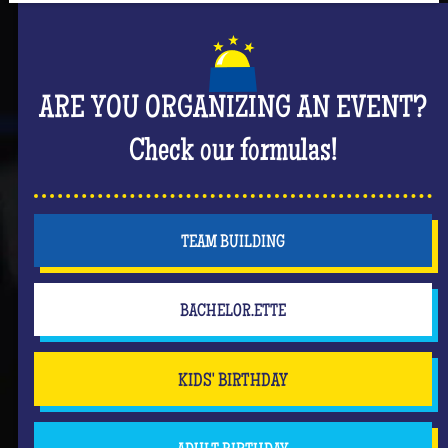
ARE YOU ORGANIZING AN EVENT?
Check our formulas!
TEAM BUILDING
BACHELOR.ETTE
KIDS' BIRTHDAY