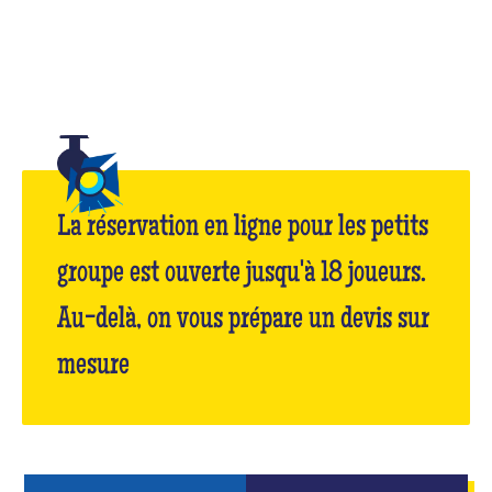
La réservation en ligne pour les petits
groupe est ouverte jusqu'à 18 joueurs.
Au-delà, on vous prépare un devis sur
mesure