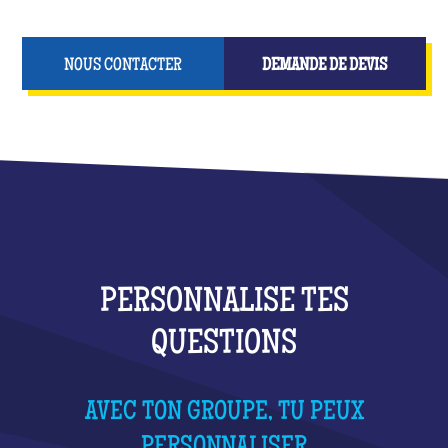
NOUS CONTACTER
DEMANDE DE DEVIS
PERSONNALISE TES
QUESTIONS
AVEC TON GROUPE, TU PEUX