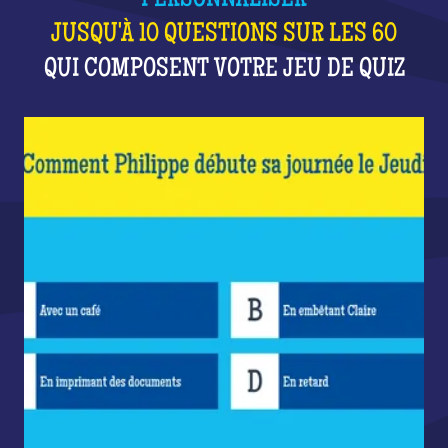
PERSONNALISER
JUSQU'À 10 QUESTIONS SUR LES 60
QUI COMPOSENT VOTRE JEU DE QUIZ