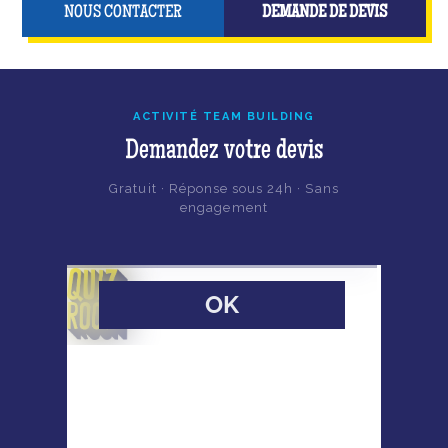
NOUS CONTACTER
DEMANDE DE DEVIS
ACTIVITÉ TEAM BUILDING
Demandez votre devis
Gratuit · Réponse sous 24h · Sans
engagement