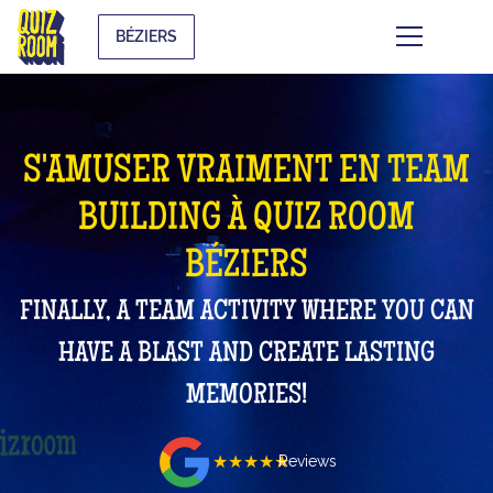
BÉZIERS
S'AMUSER VRAIMENT EN TEAM
BUILDING À QUIZ ROOM
BÉZIERS
FINALLY, A TEAM ACTIVITY WHERE YOU CAN
HAVE A BLAST AND CREATE LASTING
MEMORIES!
★★★★★
Reviews