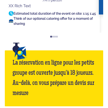
/HT/person
XX Rich Text
Estimated total duration of the event on site:
1:15
1:45
Think of our optional catering offer for a moment of
sharing
La réservation en ligne pour les petits
groupe est ouverte jusqu'à 18 joueurs.
Au-delà, on vous prépare un devis sur
mesure