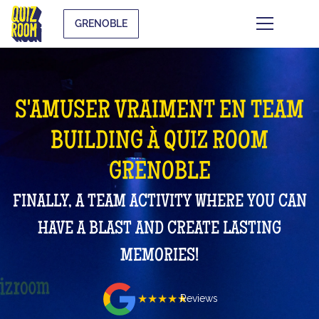
GRENOBLE
S'AMUSER VRAIMENT EN TEAM
BUILDING À QUIZ ROOM
GRENOBLE
FINALLY, A TEAM ACTIVITY WHERE YOU CAN
HAVE A BLAST AND CREATE LASTING
MEMORIES!
★★★★★
Reviews