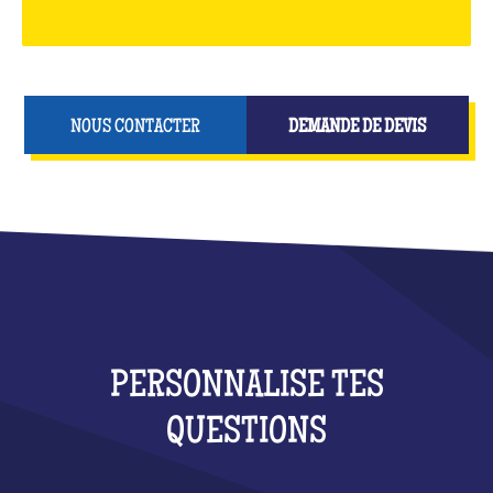
NOUS CONTACTER
DEMANDE DE DEVIS
PERSONNALISE TES
QUESTIONS