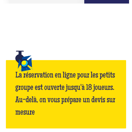
La réservation en ligne pour les petits
groupe est ouverte jusqu'à 18 joueurs.
Au-delà, on vous prépare un devis sur
mesure