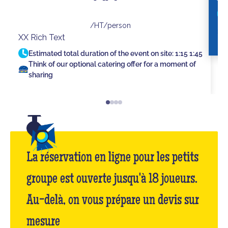
/HT/person
XX Rich Text
Estimated total duration of the event on site:
1:15
1:45
Think of our optional catering offer for a moment of
sharing
La réservation en ligne pour les petits
groupe est ouverte jusqu'à 18 joueurs.
Au-delà, on vous prépare un devis sur
mesure