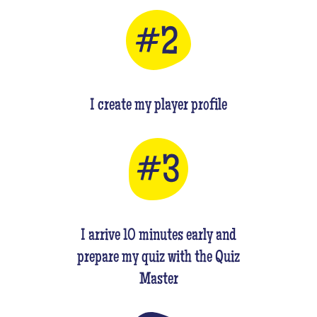
I create my player profile
I arrive 10 minutes early and
prepare my quiz with the Quiz
Master