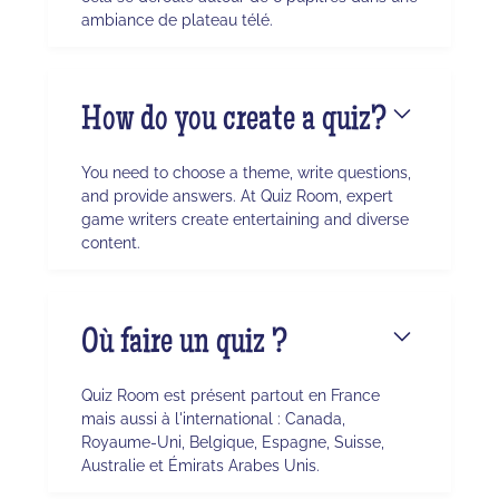
ambiance de plateau télé.
How do you create a quiz?
You need to choose a theme, write questions,
and provide answers. At Quiz Room, expert
game writers create entertaining and diverse
content.
Où faire un quiz ?
Quiz Room est présent partout en France
mais aussi à l'international : Canada,
Royaume-Uni, Belgique, Espagne, Suisse,
Australie et Émirats Arabes Unis.