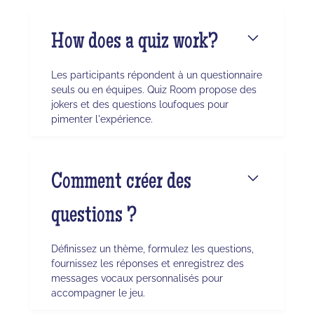
How does a quiz work?
Les participants répondent à un questionnaire
seuls ou en équipes. Quiz Room propose des
jokers et des questions loufoques pour
pimenter l'expérience.
Comment créer des
questions ?
Définissez un thème, formulez les questions,
fournissez les réponses et enregistrez des
messages vocaux personnalisés pour
accompagner le jeu.