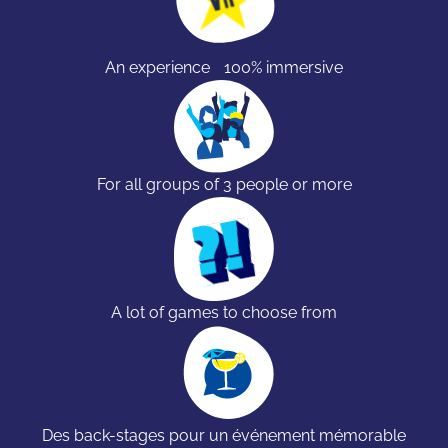
An experience 100% immersive
For all groups of 3 people or more
A lot of games to choose from
Des back-stages pour un événement mémorable