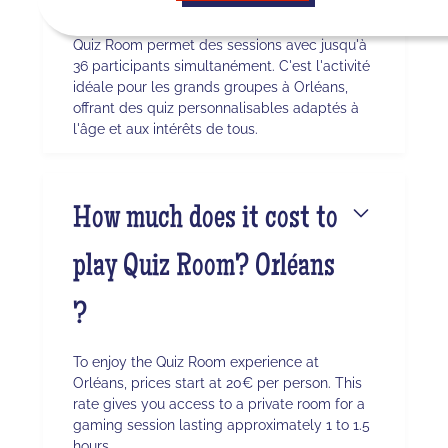
Quiz Room permet des sessions avec jusqu'à
36 participants simultanément. C'est l'activité
idéale pour les grands groupes à Orléans,
offrant des quiz personnalisables adaptés à
l'âge et aux intérêts de tous.
How much does it cost to
play Quiz Room? Orléans
?
To enjoy the Quiz Room experience at
Orléans, prices start at 20€ per person. This
rate gives you access to a private room for a
gaming session lasting approximately 1 to 1.5
hours.