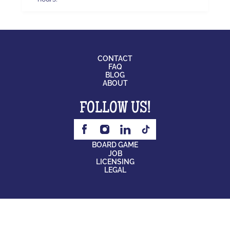
CONTACT
FAQ
BLOG
ABOUT
FOLLOW US!
BOARD GAME
JOB
LICENSING
LEGAL