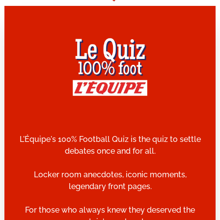
L'Équipe's 100% Football Quiz is the quiz to settle
debates once and for all.
Locker room anecdotes, iconic moments,
legendary front pages.
For those who always knew they deserved the