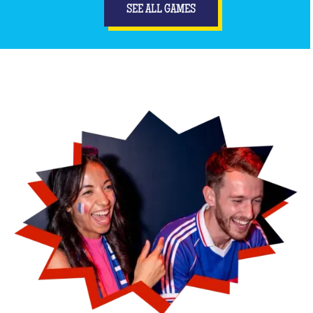
SEE ALL GAMES