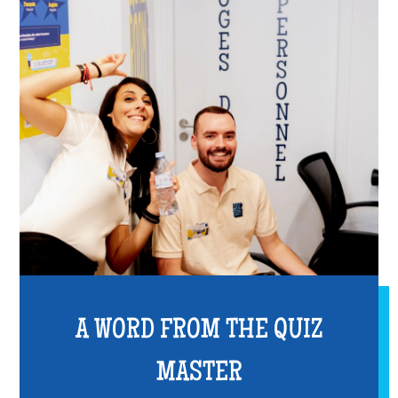
A WORD FROM THE QUIZ
MASTER