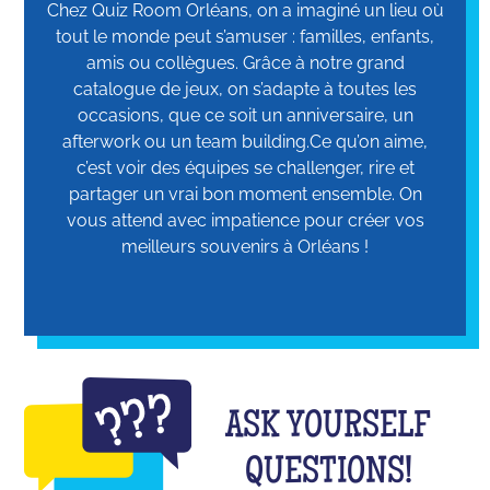
Chez Quiz Room Orléans, on a imaginé un lieu où
tout le monde peut s’amuser : familles, enfants,
amis ou collègues. Grâce à notre grand
catalogue de jeux, on s’adapte à toutes les
occasions, que ce soit un anniversaire, un
afterwork ou un team building.Ce qu’on aime,
c’est voir des équipes se challenger, rire et
partager un vrai bon moment ensemble. On
vous attend avec impatience pour créer vos
meilleurs souvenirs à Orléans !‍
ASK YOURSELF
QUESTIONS!