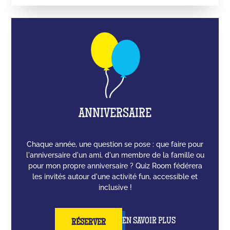
ANNIVERSAIRE
Chaque année, une question se pose : que faire pour
l'anniversaire d'un ami, d'un membre de la famille ou
pour mon propre anniversaire ? Quiz Room fédérera
les invités autour d'une activité fun, accessible et
inclusive !
EN SAVOIR PLUS
RÉSERVER