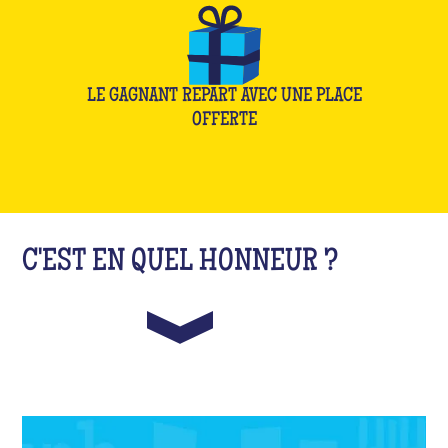
LE GAGNANT REPART AVEC UNE PLACE
OFFERTE
C'EST EN QUEL HONNEUR ?