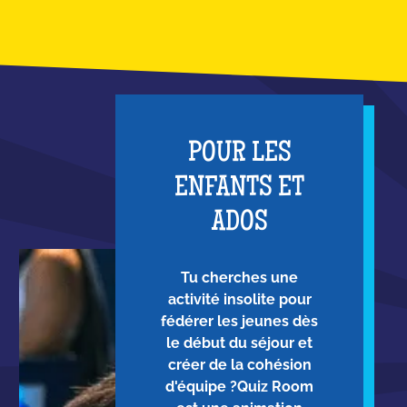
POUR LES
ENFANTS ET
ADOS
Tu cherches une
activité insolite pour
fédérer les jeunes dès
le début du séjour et
créer de la cohésion
d'équipe ?Quiz Room