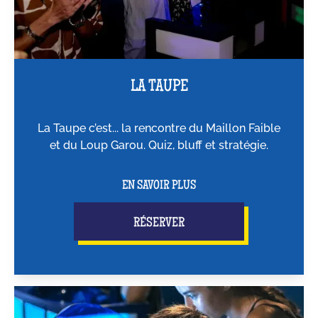
LA TAUPE
La Taupe c’est... la rencontre du Maillon Faible
et du Loup Garou. Quiz, bluff et stratégie.
EN SAVOIR PLUS
RÉSERVER