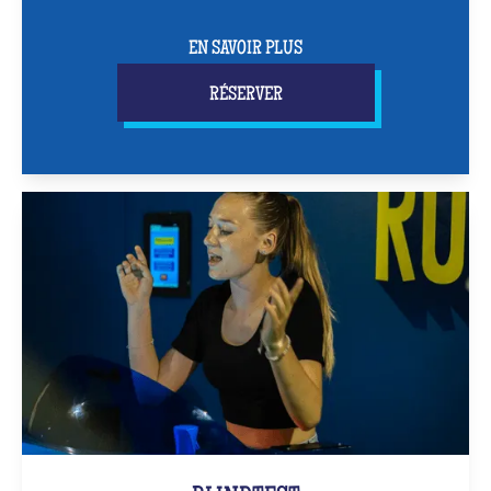
EN SAVOIR PLUS
RÉSERVER