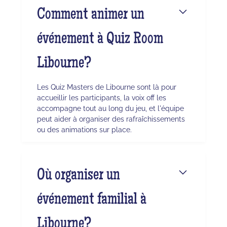
Comment animer un
événement à Quiz Room
Libourne?
Les Quiz Masters de Libourne sont là pour
accueillir les participants, la voix off les
accompagne tout au long du jeu, et l'équipe
peut aider à organiser des rafraîchissements
ou des animations sur place.
Où organiser un
événement familial à
Libourne?