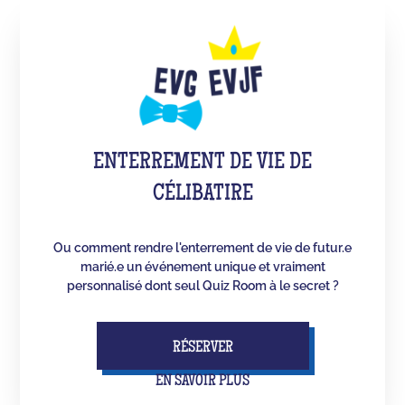
ENTERREMENT DE VIE DE
CÉLIBATIRE
Ou comment rendre l'enterrement de vie de futur.e
marié.e un événement unique et vraiment
personnalisé dont seul Quiz Room à le secret ?
RÉSERVER
EN SAVOIR PLUS