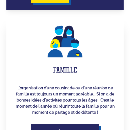
FAMILLE
L’organisation d’une cousinade ou d'une réunion de
famille est toujours un moment agréable... Si on a de
bonnes idées d'activités pour tous les âges ! C’est le
moment de l'année où réunir toute la famille pour un
moment de partage et de détente !