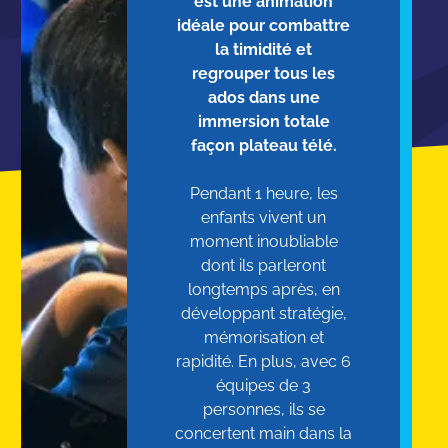
est une animation
idéale pour combattre
la timidité et
regrouper tous les
ados dans une
immersion totale
façon plateau télé.
Pendant 1 heure, les
enfants vivent un
moment inoubliable
dont ils parleront
longtemps après, en
développant stratégie,
mémorisation et
rapidité. En plus, avec 6
équipes de 3
personnes, ils se
concertent main dans la