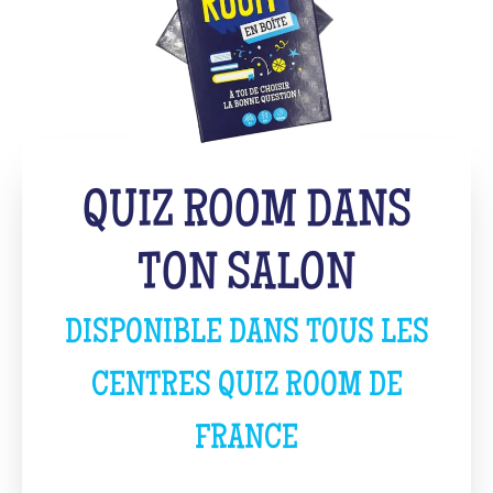
QUIZ ROOM DANS
TON SALON
DISPONIBLE DANS TOUS LES
CENTRES QUIZ ROOM DE
FRANCE