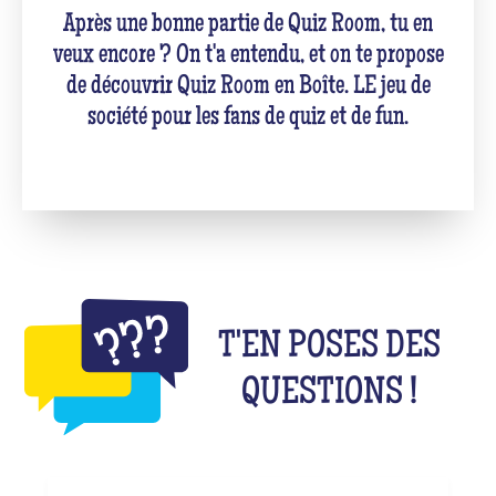
Après une bonne partie de Quiz Room, tu en
veux encore ? On t'a entendu, et on te propose
de découvrir Quiz Room en Boîte. LE jeu de
société pour les fans de quiz et de fun.
T'EN POSES DES
QUESTIONS !