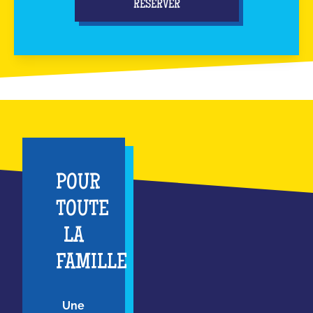
RÉSERVER
POUR
TOUTE
LA
FAMILLE
Une