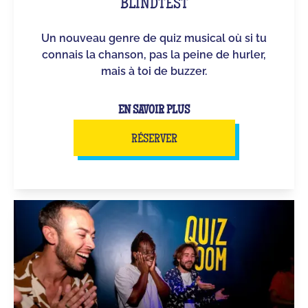
BLINDTEST
Un nouveau genre de quiz musical où si tu
connais la chanson, pas la peine de hurler,
mais à toi de buzzer.
EN SAVOIR PLUS
RÉSERVER