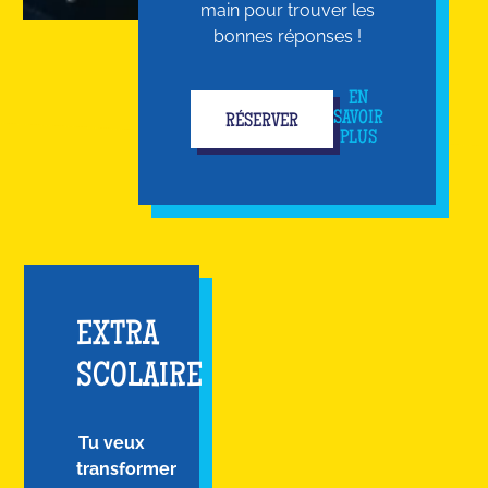
main pour trouver les
bonnes réponses !
EN
SAVOIR
RÉSERVER
PLUS
EXTRA
SCOLAIRE
Tu veux
transformer