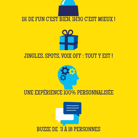
1H DE FUN C'EST BIEN, 1H30 C'EST MIEUX !
JINGLES, SPOTS, VOIX OFF : TOUT Y EST !
UNE EXPÉRIENCE 100% PERSONNALISÉE
BUZZE DE
3
À
18
PERSONNES