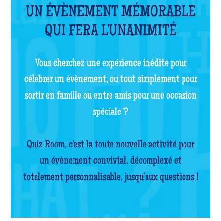
UN ÉVÈNEMENT MÉMORABLE
QUI FERA L'UNANIMITÉ
Vous cherchez une expérience inédite pour
célébrer un évènement, ou tout simplement pour
sortir en famille ou entre amis pour une occasion
spéciale ?
Quiz Room, c’est la toute nouvelle activité pour
un évènement convivial, décomplexé et
totalement personnalisable, jusqu’aux questions !