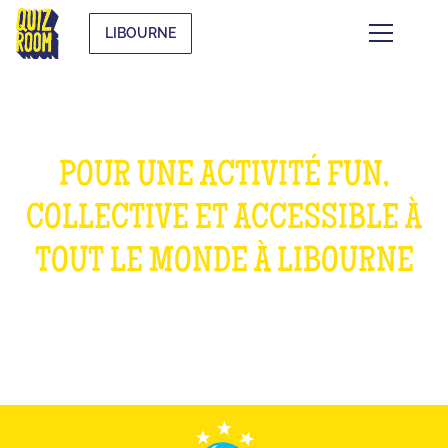
LIBOURNE
POUR UNE ACTIVITÉ FUN,
COLLECTIVE ET ACCESSIBLE À
TOUT LE MONDE À LIBOURNE
QU'EST-CE QUE C'EST ?