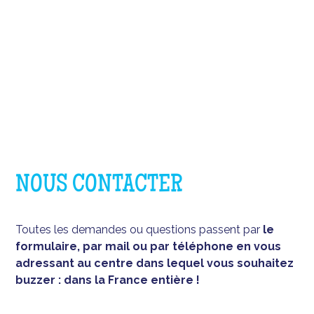
NOUS CONTACTER
Toutes les demandes ou questions passent par
le
formulaire, par mail ou par téléphone en vous
adressant au centre dans lequel vous souhaitez
buzzer : dans la France entière !