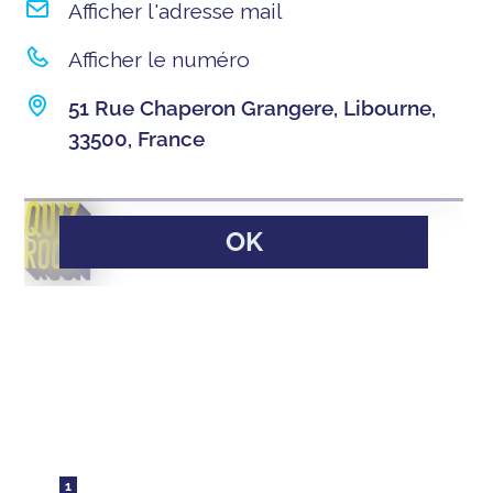
Afficher l'adresse mail
Afficher le numéro
51 Rue Chaperon Grangere, Libourne,
33500, France