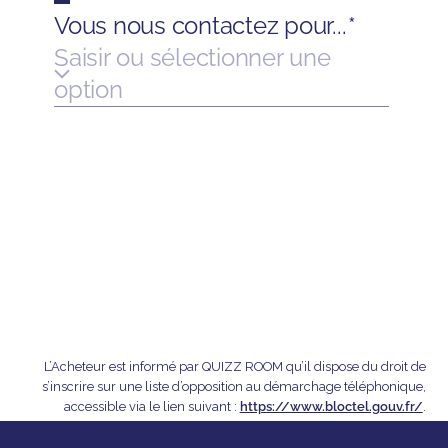
L’Acheteur est informé par QUIZZ ROOM qu’il dispose du droit de
s’inscrire sur une liste d’opposition au démarchage téléphonique,
accessible via le lien suivant :
https://www.bloctel.gouv.fr/
.