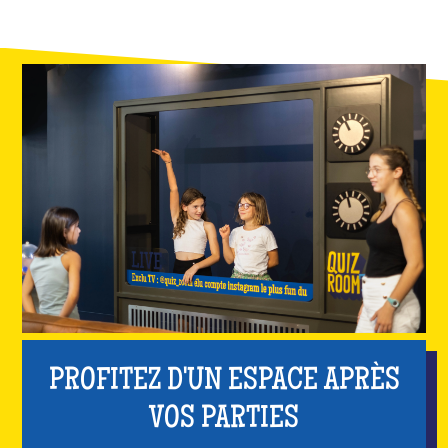
PROFITEZ D'UN ESPACE APRÈS
VOS PARTIES