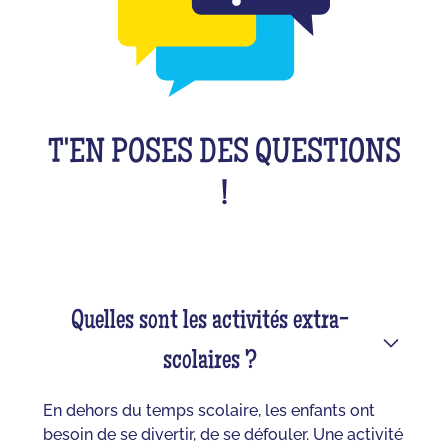
T'EN POSES DES QUESTIONS
!
Quelles sont les activités extra-
scolaires ?
En dehors du temps scolaire, les enfants ont
besoin de se divertir, de se défouler. Une activité