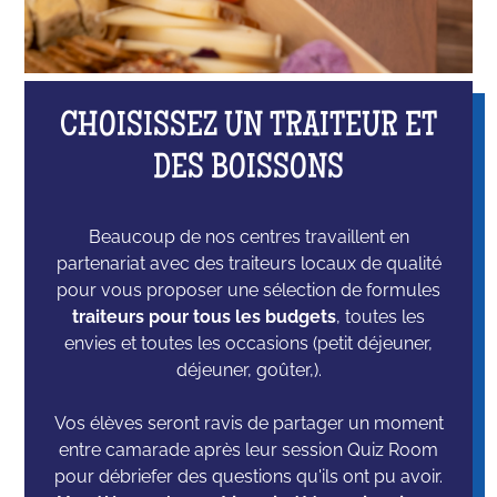
CHOISISSEZ UN TRAITEUR ET
DES BOISSONS
Beaucoup de nos centres travaillent en
partenariat avec des traiteurs locaux de qualité
pour vous proposer une sélection de formules
traiteurs pour tous les budgets
, toutes les
envies et toutes les occasions (petit déjeuner,
déjeuner, goûter,).
Vos élèves seront ravis de partager un moment
entre camarade après leur session Quiz Room
pour débriefer des questions qu'ils ont pu avoir.