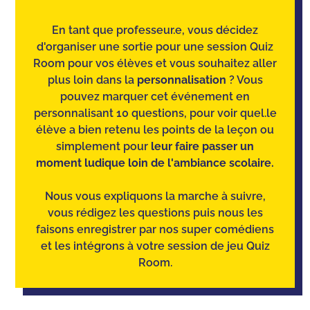
En tant que professeur.e, vous décidez
d'organiser une sortie pour une session Quiz
Room pour vos élèves et vous souhaitez aller
plus loin dans la
personnalisation
? Vous
pouvez marquer cet événement en
personnalisant 10 questions, pour voir quel.le
élève a bien retenu les points de la leçon ou
simplement pour
leur faire passer un
moment ludique loin de l'ambiance scolaire.
Nous vous expliquons la marche à suivre,
vous rédigez les questions puis nous les
faisons enregistrer par nos super comédiens
et les intégrons à votre session de jeu Quiz
Room.