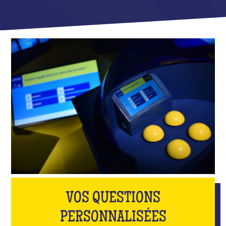
VOS QUESTIONS
PERSONNALISÉES