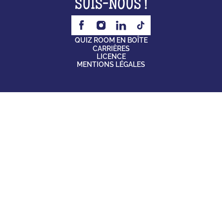
SUIS-NOUS !
QUIZ ROOM EN BOÎTE
CARRIÈRES
LICENCE
MENTIONS LÉGALES