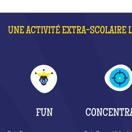
UNE ACTIVITÉ EXTRA-SCOLAIRE 
FUN
CONCENTR