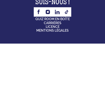
SUIS-NOUS !
QUIZ ROOM EN BOÎTE
CARRIÈRES
LICENCE
MENTIONS LÉGALES