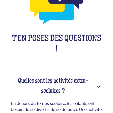
T'EN POSES DES QUESTIONS
!
Quelles sont les activités extra-
scolaires ?
En dehors du temps scolaire, les enfants ont
besoin de se divertir, de se défouler. Une activité