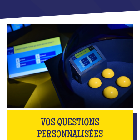
VOS QUESTIONS
PERSONNALISÉES