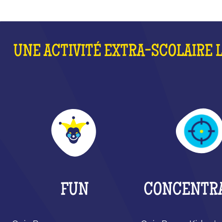
UNE ACTIVITÉ EXTRA-SCOLAIRE 
FUN
CONCENTR