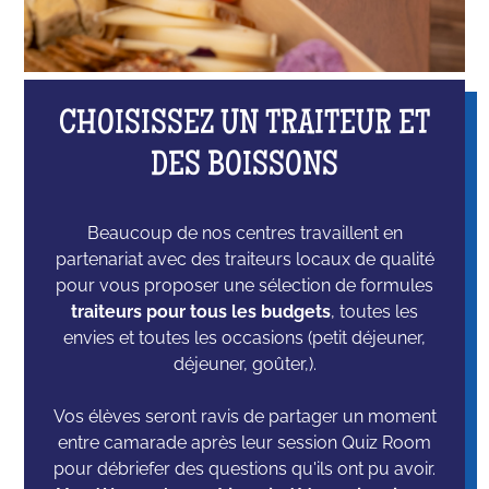
CHOISISSEZ UN TRAITEUR ET
DES BOISSONS
Beaucoup de nos centres travaillent en
partenariat avec des traiteurs locaux de qualité
pour vous proposer une sélection de formules
traiteurs pour tous les budgets
, toutes les
envies et toutes les occasions (petit déjeuner,
déjeuner, goûter,).
Vos élèves seront ravis de partager un moment
entre camarade après leur session Quiz Room
pour débriefer des questions qu'ils ont pu avoir.