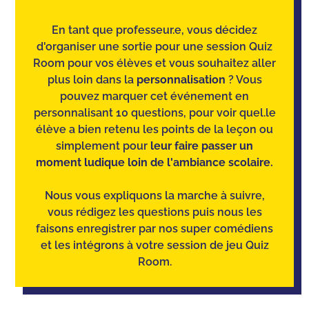
En tant que professeur.e, vous décidez
d'organiser une sortie pour une session Quiz
Room pour vos élèves et vous souhaitez aller
plus loin dans la
personnalisation
? Vous
pouvez marquer cet événement en
personnalisant 10 questions, pour voir quel.le
élève a bien retenu les points de la leçon ou
simplement pour
leur faire passer un
moment ludique loin de l'ambiance scolaire.
Nous vous expliquons la marche à suivre,
vous rédigez les questions puis nous les
faisons enregistrer par nos super comédiens
et les intégrons à votre session de jeu Quiz
Room.