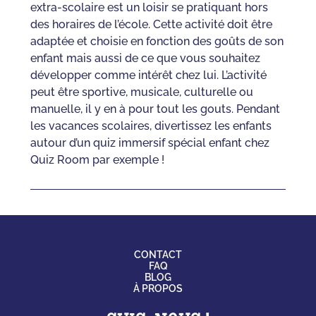
extra-scolaire est un loisir se pratiquant hors
des horaires de l’école. Cette activité doit être
adaptée et choisie en fonction des goûts de son
enfant mais aussi de ce que vous souhaitez
développer comme intérêt chez lui. L’activité
peut être sportive, musicale, culturelle ou
manuelle, il y en à pour tout les gouts. Pendant
les vacances scolaires, divertissez les enfants
autour d’un quiz immersif spécial enfant chez
Quiz Room par exemple !
CONTACT
FAQ
BLOG
À PROPOS