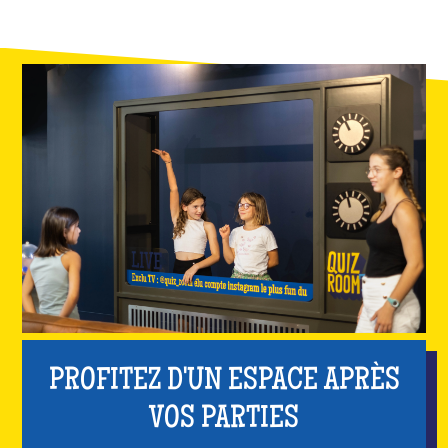
PROFITEZ D'UN ESPACE APRÈS
VOS PARTIES