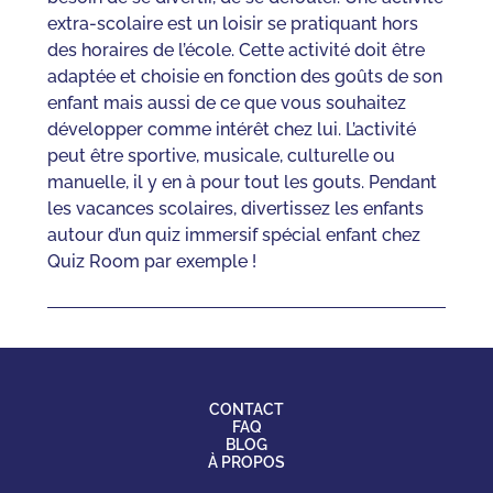
extra-scolaire est un loisir se pratiquant hors
des horaires de l’école. Cette activité doit être
adaptée et choisie en fonction des goûts de son
enfant mais aussi de ce que vous souhaitez
développer comme intérêt chez lui. L’activité
peut être sportive, musicale, culturelle ou
manuelle, il y en à pour tout les gouts. Pendant
les vacances scolaires, divertissez les enfants
autour d’un quiz immersif spécial enfant chez
Quiz Room par exemple !
CONTACT
FAQ
BLOG
À PROPOS