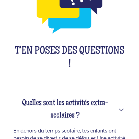
T'EN POSES DES QUESTIONS
!
Quelles sont les activités extra-
scolaires ?
En dehors du temps scolaire, les enfants ont
besoin de se divertir, de se défouler. Une activité