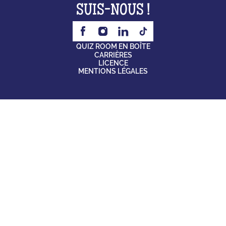
SUIS-NOUS !
QUIZ ROOM EN BOÎTE
CARRIÈRES
LICENCE
MENTIONS LÉGALES