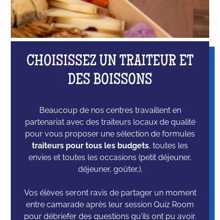
CHOISISSEZ UN TRAITEUR ET
DES BOISSONS
Beaucoup de nos centres travaillent en
partenariat avec des traiteurs locaux de qualité
pour vous proposer une sélection de formules
traiteurs pour tous les budgets
, toutes les
envies et toutes les occasions (petit déjeuner,
déjeuner, goûter,).
Vos élèves seront ravis de partager un moment
entre camarade après leur session Quiz Room
pour débriefer des questions qu'ils ont pu avoir.