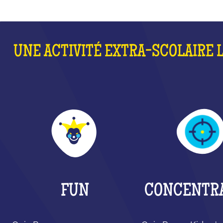
UNE ACTIVITÉ EXTRA-SCOLAIRE 
FUN
CONCENTR