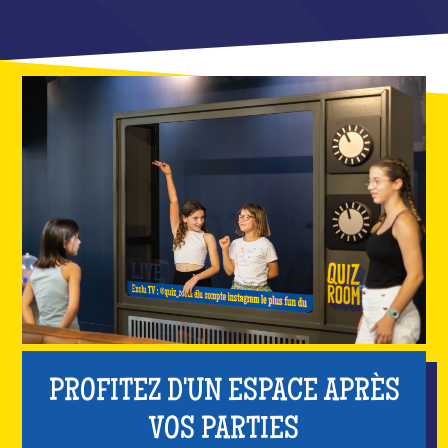
PROFITEZ D'UN ESPACE APRÈS
VOS PARTIES