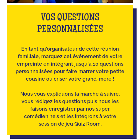
VOS QUESTIONS
PERSONNALISÉES
En tant qu'organisateur de cette réunion
familiale, marquez cet événement de votre
empreinte en intégrant jusqu'à 10 questions
personnalisées pour faire marrer votre petite
cousine ou criser votre grand-mère !
Nous vous expliquons la marche à suivre,
vous rédigez les questions puis nous les
faisons enregistrer par nos super
comédien.ne.s et les intégrons à votre
session de jeu Quiz Room.