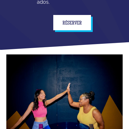
ados.
RÉSERVER