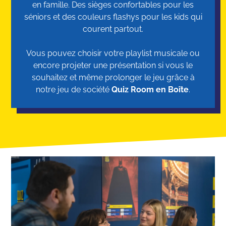
en famille. Des sièges confortables pour les
séniors et des couleurs flashys pour les kids qui
courent partout.
Vous pouvez choisir votre playlist musicale ou
encore projeter une présentation si vous le
souhaitez et même prolonger le jeu grâce à
notre jeu de société
Quiz Room en Boîte
.