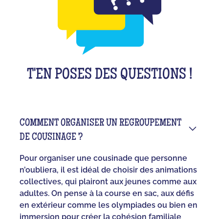
T'EN POSES DES QUESTIONS !
COMMENT ORGANISER UN REGROUPEMENT
DE COUSINAGE ?
Pour organiser une cousinade que personne
n’oubliera, il est idéal de choisir des animations
collectives, qui plairont aux jeunes comme aux
adultes. On pense à la course en sac, aux défis
en extérieur comme les olympiades ou bien en
immersion pour créer la cohésion familiale