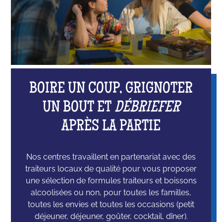
BOIRE UN COUP, GRIGNOTER
UN BOUT ET
DÉBRIEFER
APRÈS LA PARTIE
Nos centres travaillent en partenariat avec des
traiteurs locaux de qualité pour vous proposer
une sélection de formules traiteurs et boissons
alcoolisées ou non, pour toutes les familles,
toutes les envies et toutes les occasions (petit
déjeuner, déjeuner, goûter, cocktail, dîner).