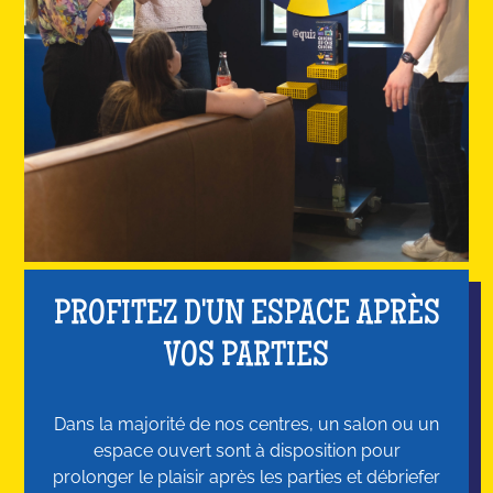
PROFITEZ D'UN ESPACE APRÈS
VOS PARTIES
Dans la majorité de nos centres, un salon ou un
espace ouvert sont à disposition pour
prolonger le plaisir après les parties et débriefer