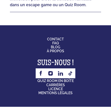
dans un escape game ou un Quiz Room.
CONTACT
FAQ
BLOG
À PROPOS
SUIS-NOUS !
QUIZ ROOM EN BOÎTE
CARRIÈRES
LICENCE
MENTIONS LÉGALES