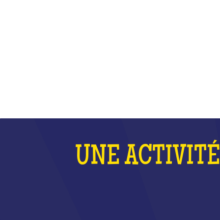
J
UNE ACTIVITÉ