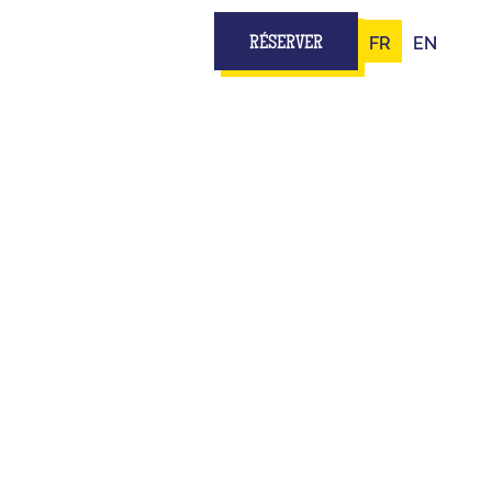
FR
EN
RÉSERVER