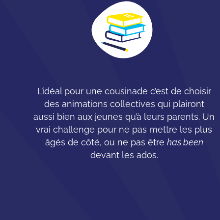
L’idéal pour une cousinade c’est de choisir
des animations collectives qui plairont
aussi bien aux jeunes qu’à leurs parents. Un
vrai challenge pour ne pas mettre les plus
âgés de côté, ou ne pas être
has been
devant les ados.