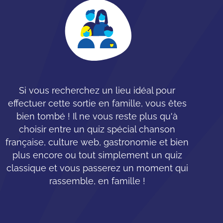
Si vous recherchez un lieu idéal pour
effectuer cette sortie en famille, vous êtes
bien tombé ! Il ne vous reste plus qu'à
choisir entre un quiz spécial chanson
française, culture web, gastronomie et bien
plus encore ou tout simplement un quiz
classique et vous passerez un moment qui
rassemble, en famille !