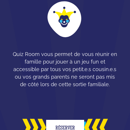
Quiz Room vous permet de vous réunir en
famille pour jouer à un jeu fun et
accessible par tous vos petit.e.s cousin.e.s
ou vos grands parents ne seront pas mis
de côté lors de cette sortie familiale.
RÉSERVER