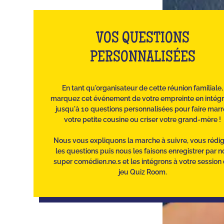
VOS QUESTIONS
PERSONNALISÉES
En tant qu'organisateur de cette réunion familiale,
marquez cet événement de votre empreinte en intég
jusqu'à 10 questions personnalisées pour faire marr
votre petite cousine ou criser votre grand-mère !
Nous vous expliquons la marche à suivre, vous rédi
les questions puis nous les faisons enregistrer par n
super comédien.ne.s et les intégrons à votre session
jeu Quiz Room.