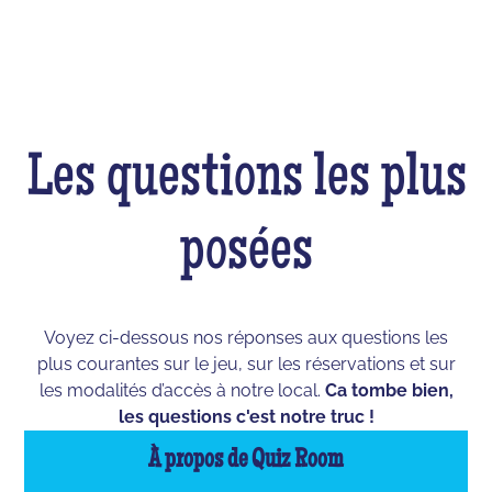
Les questions les plus
posées
Voyez ci-dessous nos réponses aux questions les
plus courantes sur le jeu, sur les réservations et sur
les modalités d’accès à notre local.
Ca tombe bien,
les questions c'est notre truc !
À propos de Quiz Room