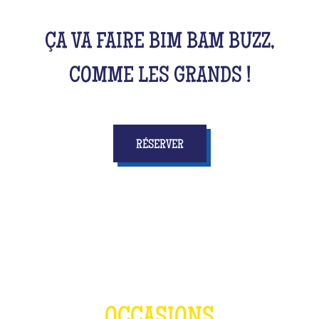
ÇA VA FAIRE BIM BAM BUZZ,
COMME LES GRANDS !
RÉSERVER
OCCASIONS