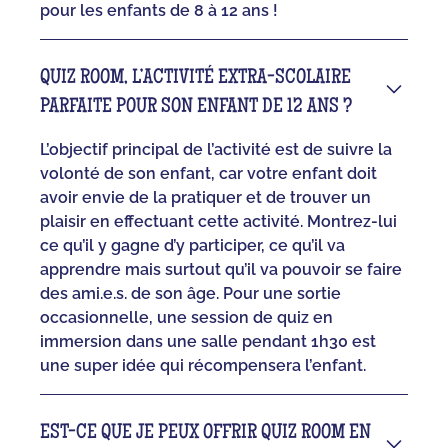
pour les enfants de 8 à 12 ans !
QUIZ ROOM, L’ACTIVITÉ EXTRA-SCOLAIRE
PARFAITE POUR SON ENFANT DE 12 ANS ?
L’objectif principal de l’activité est de suivre la
volonté de son enfant, car votre enfant doit
avoir envie de la pratiquer et de trouver un
plaisir en effectuant cette activité. Montrez-lui
ce qu’il y gagne d’y participer, ce qu’il va
apprendre mais surtout qu’il va pouvoir se faire
des ami.e.s. de son âge. Pour une sortie
occasionnelle, une session de quiz en
immersion dans une salle pendant 1h30 est
une super idée qui récompensera l’enfant.
EST-CE QUE JE PEUX OFFRIR QUIZ ROOM EN