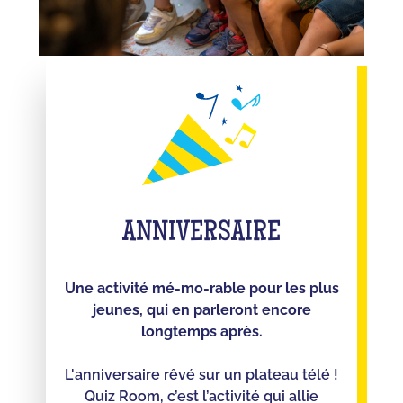
ANNIVERSAIRE
Une activité mé-mo-rable pour les plus
jeunes, qui en parleront encore
longtemps après.
L'anniversaire rêvé sur un plateau télé !
Quiz Room, c’est l’activité qui allie