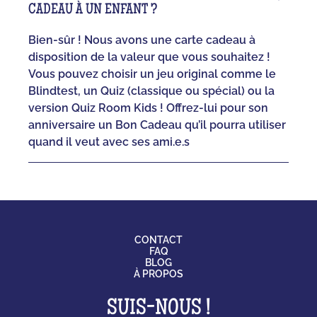
CADEAU À UN ENFANT ?
Bien-sûr ! Nous avons une carte cadeau à
disposition de la valeur que vous souhaitez !
Vous pouvez choisir un jeu original comme le
Blindtest, un Quiz (classique ou spécial) ou la
version Quiz Room Kids ! Offrez-lui pour son
anniversaire un Bon Cadeau qu’il pourra utiliser
quand il veut avec ses ami.e.s
CONTACT
FAQ
BLOG
À PROPOS
SUIS-NOUS !