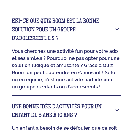
EST-CE QUE QUIZ ROOM EST LA BONNE
SOLUTION POUR UN GROUPE
D’ADOLESCENT.E.S ?
Vous cherchez une activité fun pour votre ado
et ses ami.e.s ? Pourquoi ne pas opter pour une
solution ludique et amusante ? Grâce à Quiz
Room on peut apprendre en s’amusant ! Solo
ou en équipe, c’est une activité parfaite pour
un groupe d’enfants ou d’adolescents !
UNE BONNE IDÉE D‘ACTIVITÉS POUR UN
ENFANT DE 8 ANS À 10 ANS ?
Un enfant a besoin de se défouler, que ce soit