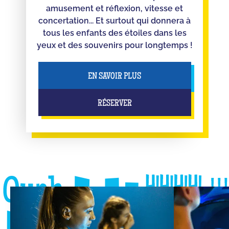
amusement et réflexion, vitesse et
concertation... Et surtout qui donnera à
tous les enfants des étoiles dans les
yeux et des souvenirs pour longtemps !
EN SAVOIR PLUS
RÉSERVER