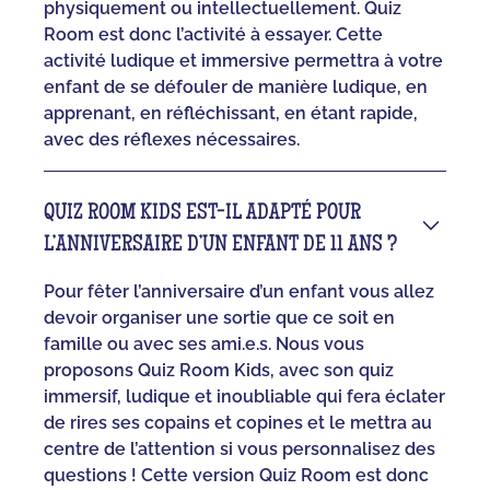
physiquement ou intellectuellement. Quiz
Room est donc l’activité à essayer. Cette
activité ludique et immersive permettra à votre
enfant de se défouler de manière ludique, en
apprenant, en réfléchissant, en étant rapide,
avec des réflexes nécessaires.
QUIZ ROOM KIDS EST-IL ADAPTÉ POUR
L’ANNIVERSAIRE D’UN ENFANT DE 11 ANS ?
Pour fêter l’anniversaire d’un enfant vous allez
devoir organiser une sortie que ce soit en
famille ou avec ses ami.e.s. Nous vous
proposons Quiz Room Kids, avec son quiz
immersif, ludique et inoubliable qui fera éclater
de rires ses copains et copines et le mettra au
centre de l’attention si vous personnalisez des
questions ! Cette version Quiz Room est donc