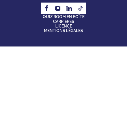
QUIZ ROOM EN BOÎTE
CARRIÈRES
LICENCE
MENTIONS LÉGALES