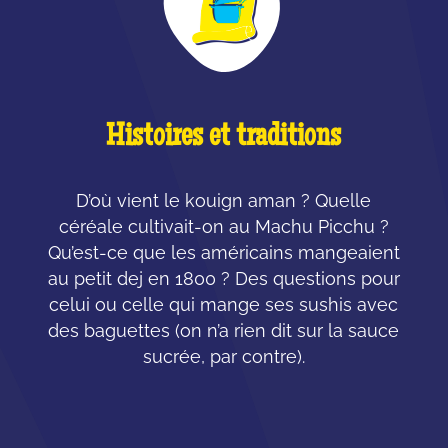
Histoires et traditions
D’où vient le kouign aman ? Quelle
céréale cultivait-on au Machu Picchu ?
Qu’est-ce que les américains mangeaient
au petit dej en 1800 ? Des questions pour
celui ou celle qui mange ses sushis avec
des baguettes (on n’a rien dit sur la sauce
sucrée, par contre).