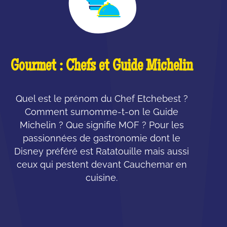
Gourmet : Chefs et Guide Michelin
Quel est le prénom du Chef Etchebest ?
Comment surnomme-t-on le Guide
Michelin ? Que signifie MOF ? Pour les
passionnées de gastronomie dont le
Disney préféré est Ratatouille mais aussi
ceux qui pestent devant Cauchemar en
cuisine.