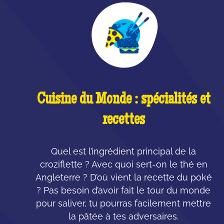
Cuisine du Monde : spécialités et
recettes
Quel est l’ingrédient principal de la
croziflette ? Avec quoi sert-on le thé en
Angleterre ? D’où vient la recette du poké
? Pas besoin d’avoir fait le tour du monde
pour saliver, tu pourras facilement mettre
la pâtée à tes adversaires.