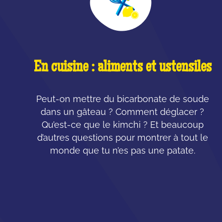
En cuisine : aliments et ustensiles
Peut-on mettre du bicarbonate de soude
dans un gâteau ? Comment déglacer ?
Qu’est-ce que le kimchi ? Et beaucoup
d’autres questions pour montrer à tout le
monde que tu n’es pas une patate.