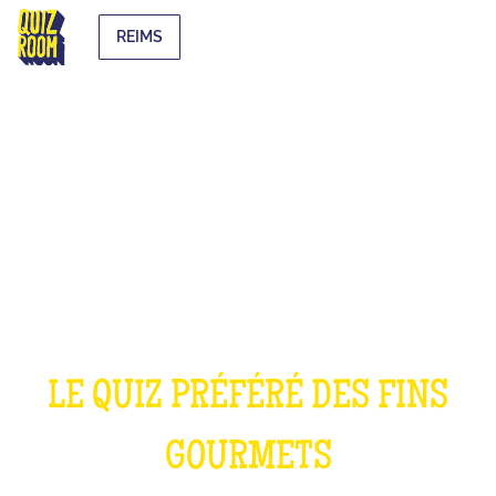
REIMS
LE QUIZ CUISINE
LE QUIZ PRÉFÉRÉ DES FINS
GOURMETS