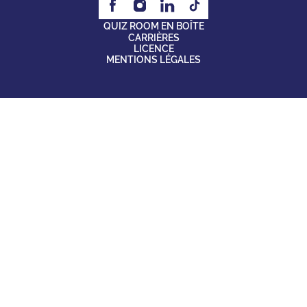
QUIZ ROOM EN BOÎTE
CARRIÈRES
LICENCE
MENTIONS LÉGALES