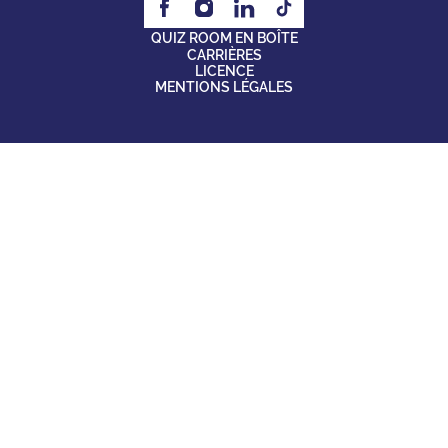
QUIZ ROOM EN BOÎTE
CARRIÈRES
LICENCE
MENTIONS LÉGALES