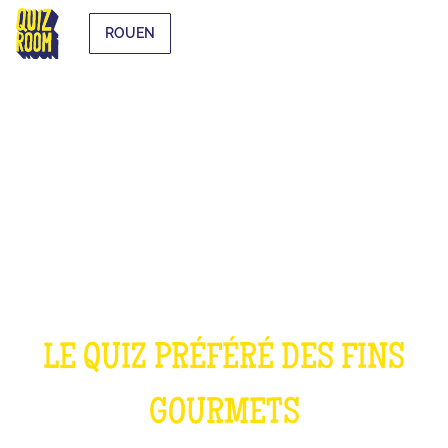
ROUEN
LE QUIZ CUISINE
LE QUIZ PRÉFÉRÉ DES FINS
GOURMETS