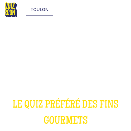
TOULON
LE QUIZ CUISINE
LE QUIZ PRÉFÉRÉ DES FINS
GOURMETS