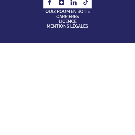
QUIZ ROOM EN BOÎTE
CARRIÈRES
LICENCE
MENTIONS LÉGALES