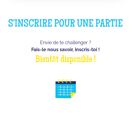
S'INSCRIRE POUR UNE PARTIE
Envie de te challenger ?
Fais-le nous savoir, inscris-toi !
Bientôt disponible !