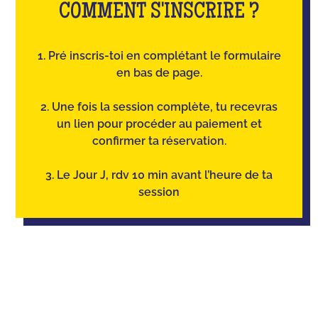
COMMENT S'INSCRIRE ?
1. Pré inscris-toi en complétant le formulaire
en bas de page.
2. Une fois la session complète, tu recevras
un lien pour procéder au paiement et
confirmer ta réservation.
3. Le Jour J, rdv 10 min avant l’heure de ta
session