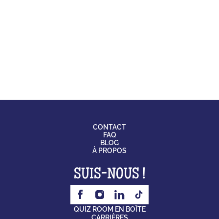
CONTACT
FAQ
BLOG
À PROPOS
SUIS-NOUS !
QUIZ ROOM EN BOÎTE
CARRIÈRES