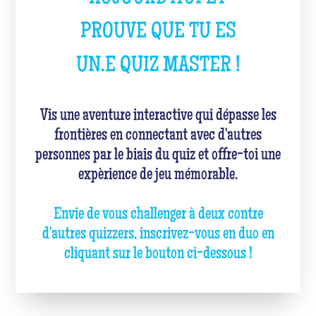
PROUVE QUE TU ES
UN.E QUIZ MASTER !
Vis une aventure interactive qui dépasse les
frontières en connectant avec d'autres
personnes par le biais du quiz et offre-toi une
expèrience de jeu mémorable.
Envie de vous challenger à deux contre
d'autres quizzers, inscrivez-vous en duo en
cliquant sur le bouton ci-dessous !