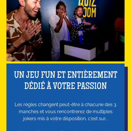
UN JEU FUN ET ENTIÈREMENT
DÉDIÉ À VOTRE PASSION
Les règles changent peut-être à chacune des 3
manches et vous rencontrerez de multiples
jokers mis à votre disposition, c'est sur...