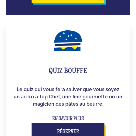
QUIZ BOUFFE
Le quiz qui vous fera saliver que vous soyez
un accro à Top Chef, une fine gourmette ou un
magicien des pâtes au beurre.
EN SAVOIR PLUS
RÉSERVER