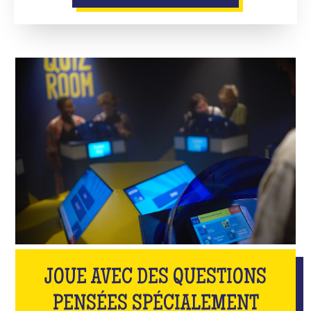
JOUE AVEC DES QUESTIONS
PENSÉES SPÉCIALEMENT