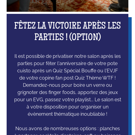
FÊTEZ LA VICTOIRE APRÈS LES
PARTIES ! (OPTION)
Il est possible de privatiser notre salon après les
parties pour fêter l'anniversaire de votre pote
cuisto après un Quiz Spécial Bouffe ou l'EVJF
de votre copine fan post Quiz Thème WTF !
Demandez-nous pour boire un verre ou
grignoter des finger foods, apportez des jeux
pour un EVG, passez votre playlist... Le salon est
à votre disposition pour organiser un
évènement thématique inoubliable !
Nous avons de nombreuses options : planches