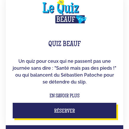
QUIZ BEAUF
Un quiz pour ceux qui ne passent pas une
journée sans dire : "Santé mais pas des pieds !"
ou qui balancent du Sébastien Patoche pour
se détendre du slip.
EN SAVOIR PLUS
RÉSERVER