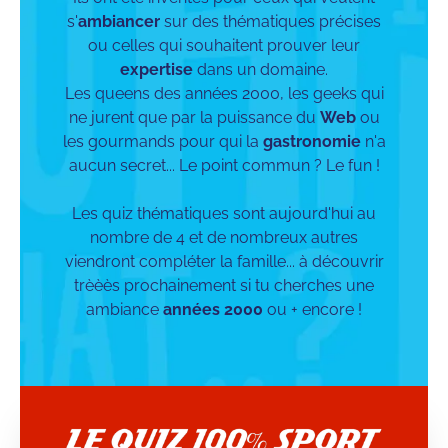
s'
ambiancer
sur des thématiques précises
ou celles qui souhaitent prouver leur
expertise
dans un domaine.
Les queens des années 2000, les geeks qui
ne jurent que par la puissance du
Web
ou
les gourmands pour qui la
gastronomie
n'a
aucun secret... Le point commun ? Le fun !
Les quiz thématiques sont aujourd'hui au
nombre de 4 et de nombreux autres
viendront compléter la famille... à découvrir
trèèès prochainement si tu cherches une
ambiance
années 2000
ou + encore !