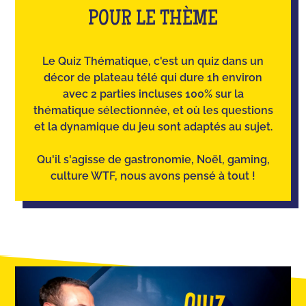
POUR LE THÈME
Le Quiz Thématique, c'est un quiz dans un
décor de plateau télé qui dure 1h environ
avec 2 parties incluses 100% sur la
thématique sélectionnée, et où les questions
et la dynamique du jeu sont adaptés au sujet.
Qu'il s'agisse de gastronomie, Noël, gaming,
culture WTF, nous avons pensé à tout !