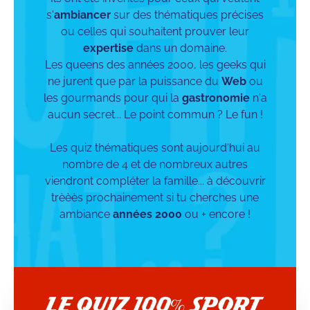
s'
ambiancer
sur des thématiques précises
ou celles qui souhaitent prouver leur
expertise
dans un domaine.
Les queens des années 2000, les geeks qui
ne jurent que par la puissance du
Web
ou
les gourmands pour qui la
gastronomie
n'a
aucun secret... Le point commun ? Le fun !
Les quiz thématiques sont aujourd'hui au
nombre de 4 et de nombreux autres
viendront compléter la famille... à découvrir
trèèès prochainement si tu cherches une
ambiance
années 2000
ou + encore !