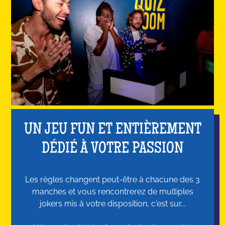
UN JEU FUN ET ENTIÈREMENT
DÉDIÉ À VOTRE PASSION
Les règles changent peut-être à chacune des 3
manches et vous rencontrerez de multiples
jokers mis à votre disposition, c'est sur...