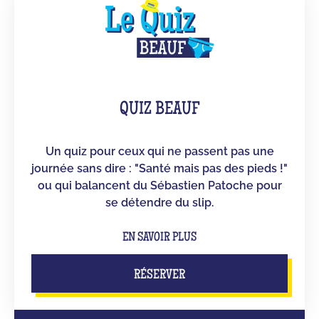
QUIZ BEAUF
Un quiz pour ceux qui ne passent pas une
journée sans dire : "Santé mais pas des pieds !"
ou qui balancent du Sébastien Patoche pour
se détendre du slip.
EN SAVOIR PLUS
RÉSERVER