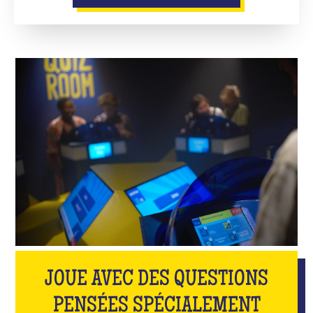
JOUE AVEC DES QUESTIONS
PENSÉES SPÉCIALEMENT