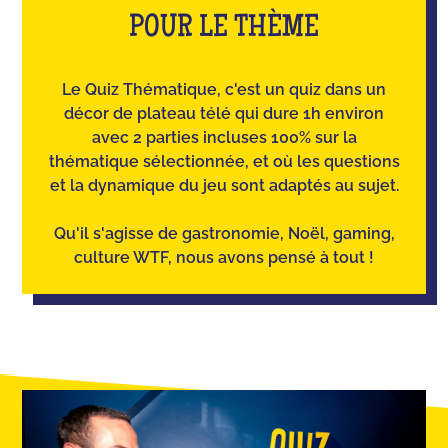
POUR LE THÈME
Le Quiz Thématique, c'est un quiz dans un
décor de plateau télé qui dure 1h environ
avec 2 parties incluses 100% sur la
thématique sélectionnée, et où les questions
et la dynamique du jeu sont adaptés au sujet.
Qu'il s'agisse de gastronomie, Noël, gaming,
culture WTF, nous avons pensé à tout !