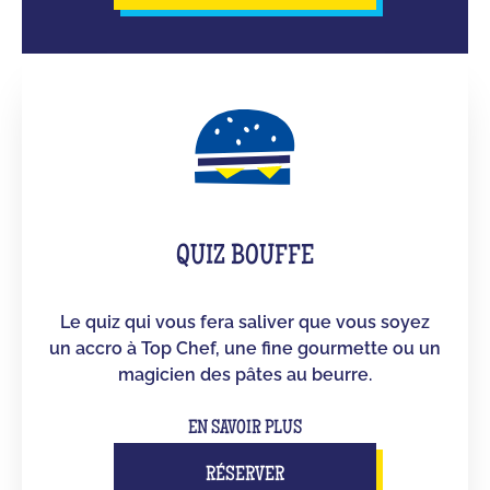
QUIZ BOUFFE
Le quiz qui vous fera saliver que vous soyez
un accro à Top Chef, une fine gourmette ou un
magicien des pâtes au beurre.
EN SAVOIR PLUS
RÉSERVER