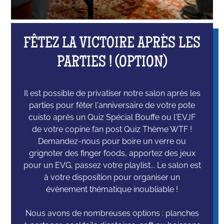
FÊTEZ LA VICTOIRE APRÈS LES
PARTIES ! (OPTION)
Il est possible de privatiser notre salon après les
parties pour fêter l'anniversaire de votre pote
cuisto après un Quiz Spécial Bouffe ou l'EVJF
de votre copine fan post Quiz Thème WTF !
Demandez-nous pour boire un verre ou
grignoter des finger foods, apportez des jeux
pour un EVG, passez votre playlist... Le salon est
à votre disposition pour organiser un
évènement thématique inoubliable !
Nous avons de nombreuses options : planches