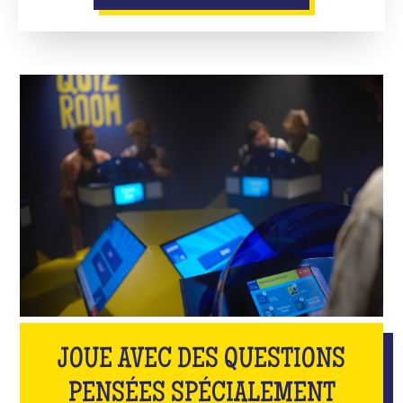
JOUE AVEC DES QUESTIONS
PENSÉES SPÉCIALEMENT