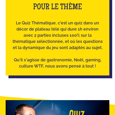
POUR LE THÈME
Le Quiz Thématique, c'est un quiz dans un
décor de plateau télé qui dure 1h environ
avec 2 parties incluses 100% sur la
thématique sélectionnée, et où les questions
et la dynamique du jeu sont adaptés au sujet.
Qu'il s'agisse de gastronomie, Noël, gaming,
culture WTF, nous avons pensé à tout !