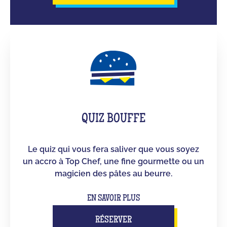
QUIZ BOUFFE
Le quiz qui vous fera saliver que vous soyez
un accro à Top Chef, une fine gourmette ou un
magicien des pâtes au beurre.
EN SAVOIR PLUS
RÉSERVER