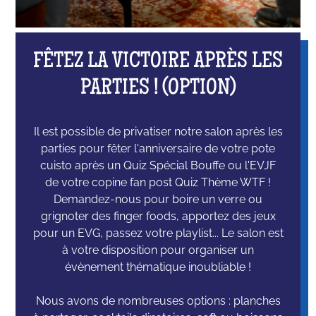
FÊTEZ LA VICTOIRE APRÈS LES
PARTIES ! (OPTION)
Il est possible de privatiser notre salon après les
parties pour fêter l'anniversaire de votre pote
cuisto après un Quiz Spécial Bouffe ou l'EVJF
de votre copine fan post Quiz Thème WTF !
Demandez-nous pour boire un verre ou
grignoter des finger foods, apportez des jeux
pour un EVG, passez votre playlist... Le salon est
à votre disposition pour organiser un
évènement thématique inoubliable !
Nous avons de nombreuses options : planches