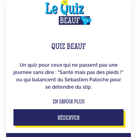
QUIZ BEAUF
Un quiz pour ceux qui ne passent pas une
journée sans dire : "Santé mais pas des pieds !"
ou qui balancent du Sébastien Patoche pour
se détendre du slip.
EN SAVOIR PLUS
RÉSERVER