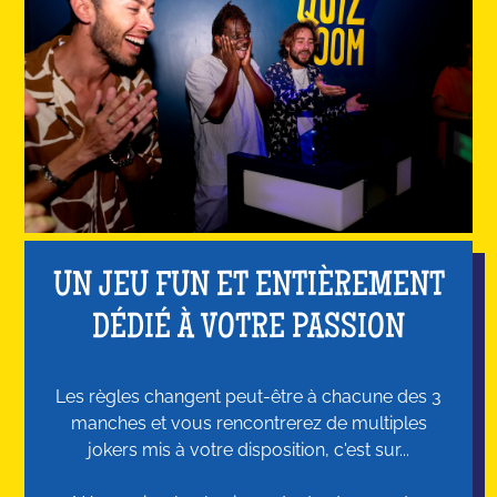
UN JEU FUN ET ENTIÈREMENT
DÉDIÉ À VOTRE PASSION
Les règles changent peut-être à chacune des 3
manches et vous rencontrerez de multiples
jokers mis à votre disposition, c'est sur...