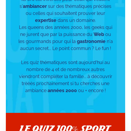
s'
ambiancer
sur des thématiques précises
ou celles qui souhaitent prouver leur
expertise
dans un domaine.
Les queens des années 2000, les geeks qui
ne jurent que par la puissance du
Web
ou
les gourmands pour qui la
gastronomie
n'a
aucun secret... Le point commun ? Le fun !
Les quiz thématiques sont aujourd'hui au
nombre de 4 et de nombreux autres
viendront compléter la famille... à découvrir
trèèès prochainement si tu cherches une
ambiance
années 2000
ou + encore !