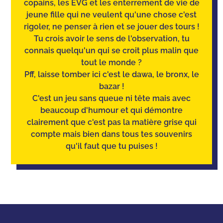
copains, les EVG et les enterrement de vie de
jeune fille qui ne veulent qu'une chose c'est
rigoler, ne penser à rien et se jouer des tours !
Tu crois avoir le sens de l'observation
, tu
connais quelqu'un qui se croit plus malin que
tout le monde ?
Pff, laisse tomber ici c'est le dawa, le bronx, le
bazar !
C'est un jeu sans queue ni tête mais avec
beaucoup d'humour et qui démontre
clairement que c'est pas la matière grise qui
compte mais bien dans tous tes souvenirs
qu'il faut que tu puises !