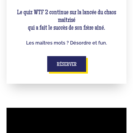
Le quiz WTF 2 continue sur la lancée du chaos
maîtrisé
qui a fait le succès de son frère aîné.
Les maîtres mots ? Désordre et fun.
RÉSERVER