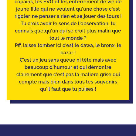
copains, les EVG et les enterrement de vie de
jeune fille qui ne veulent qu'une chose c'est
rigoler, ne penser à rien et se jouer des tours !
Tu crois avoir le sens de l'observation
, tu
connais quelqu'un qui se croit plus malin que
tout le monde ?
Pff, laisse tomber ici c'est le dawa, le bronx, le
bazar !
C'est un jeu sans queue ni tête mais avec
beaucoup d'humour et qui démontre
clairement que c'est pas la matière grise qui
compte mais bien dans tous tes souvenirs
qu'il faut que tu puises !