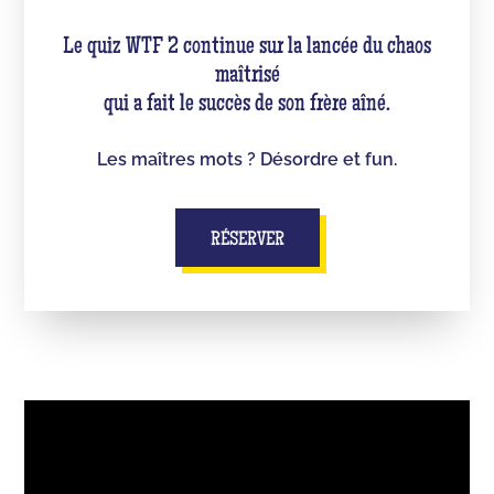
Le quiz WTF 2 continue sur la lancée du chaos
maîtrisé
qui a fait le succès de son frère aîné.
Les maîtres mots ? Désordre et fun.
RÉSERVER