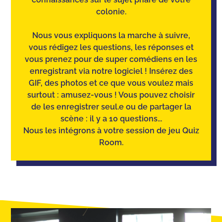
colonie.
Nous vous expliquons la marche à suivre,
vous rédigez les questions, les réponses et
vous prenez pour de super comédiens en les
enregistrant via notre logiciel ! Insérez des
GIF, des photos et ce que vous voulez mais
surtout : amusez-vous ! Vous pouvez choisir
de les enregistrer seul.e ou de partager la
scène : il y a 10 questions...
Nous les intégrons à votre session de jeu Quiz
Room.