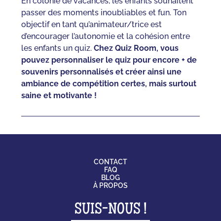
En colonie de vacances, les enfants souhaitent
passer des moments inoubliables et fun. Ton
objectif en tant qu’animateur/trice est
d’encourager l’autonomie et la cohésion entre
les enfants un quiz.
Chez Quiz Room, vous
pouvez personnaliser le quiz pour encore + de
souvenirs personnalisés et créer ainsi une
ambiance de compétition certes, mais surtout
saine et motivante !
CONTACT
FAQ
BLOG
À PROPOS
SUIS-NOUS !