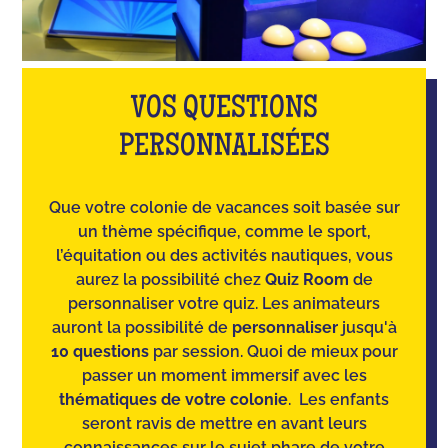
VOS QUESTIONS
PERSONNALISÉES
Que votre colonie de vacances soit basée sur
un thème spécifique, comme le sport,
l’équitation ou des activités nautiques, vous
aurez la possibilité chez
Quiz Room
de
personnaliser votre quiz. Les animateurs
auront la possibilité de
personnaliser
jusqu'à
10 questions
par session. Quoi de mieux pour
passer un moment immersif avec les
thématiques de votre colonie
. Les enfants
seront ravis de mettre en avant leurs
connaissances sur le sujet phare de votre