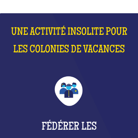
UNE ACTIVITÉ INSOLITE POUR
LES COLONIES DE VACANCES
FÉDÉRER LES