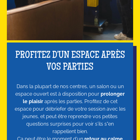
PROFITEZ D'UN ESPACE APRÈS
VOS PARTIES
Dans la plupart de nos centres, un salon ou un
espace ouvert est à disposition pour
prolonger
le plaisir
après les parties. Profitez de cet
espace pour débriefer de votre session avec les
jeunes, et peut être reprendre vos petites
questions surprises pour voir s'ils s"en
rappellent bien.
Ça peut être le moment d'un
retour au calme