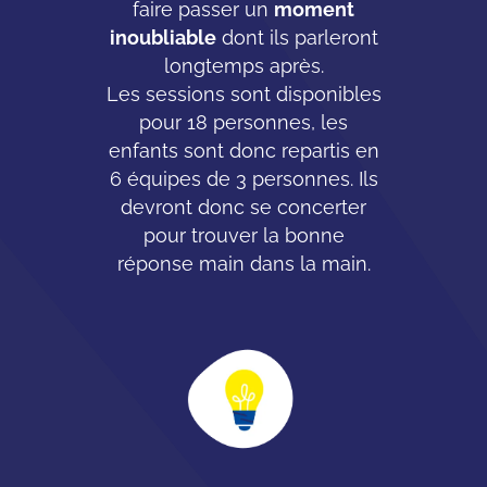
faire passer un
moment
inoubliable
dont ils parleront
longtemps après.
Les sessions sont disponibles
pour 18 personnes, les
enfants sont donc repartis en
6 équipes de 3 personnes. Ils
devront donc se concerter
pour trouver la bonne
réponse main dans la main.