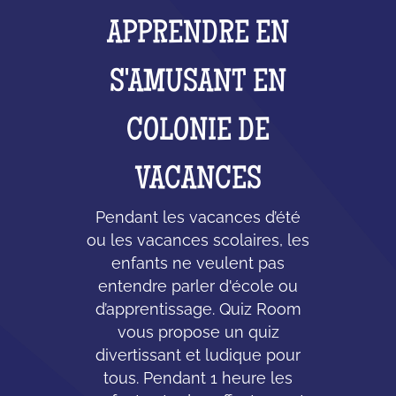
APPRENDRE EN
S'AMUSANT EN
COLONIE DE
VACANCES
Pendant les vacances d’été
ou les vacances scolaires, les
enfants ne veulent pas
entendre parler d'école ou
d’apprentissage. Quiz Room
vous propose un quiz
divertissant et ludique pour
tous. Pendant 1 heure les