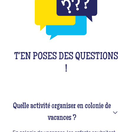
T'EN POSES DES QUESTIONS
!
Quelle activité organiser en colonie de
vacances ?