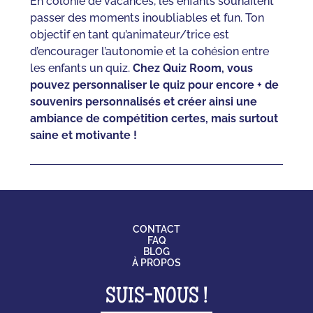
En colonie de vacances, les enfants souhaitent
passer des moments inoubliables et fun. Ton
objectif en tant qu’animateur/trice est
d’encourager l’autonomie et la cohésion entre
les enfants un quiz.
Chez Quiz Room, vous
pouvez personnaliser le quiz pour encore + de
souvenirs personnalisés et créer ainsi une
ambiance de compétition certes, mais surtout
saine et motivante !
CONTACT
FAQ
BLOG
À PROPOS
SUIS-NOUS !