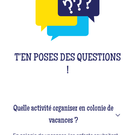
T'EN POSES DES QUESTIONS
!
Quelle activité organiser en colonie de
vacances ?