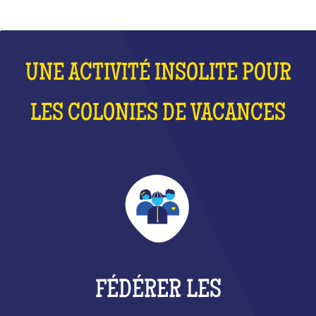
UNE ACTIVITÉ INSOLITE POUR
LES COLONIES DE VACANCES
FÉDÉRER LES