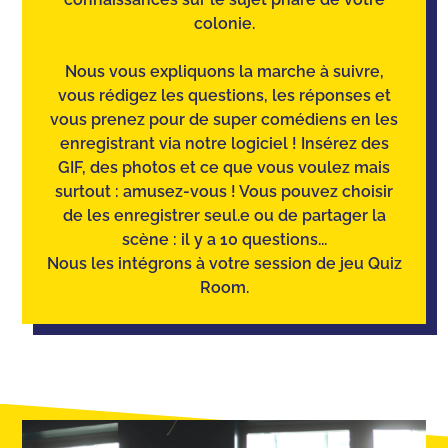
colonie.
Nous vous expliquons la marche à suivre,
vous rédigez les questions, les réponses et
vous prenez pour de super comédiens en les
enregistrant via notre logiciel ! Insérez des
GIF, des photos et ce que vous voulez mais
surtout : amusez-vous ! Vous pouvez choisir
de les enregistrer seul.e ou de partager la
scène : il y a 10 questions...
Nous les intégrons à votre session de jeu Quiz
Room.