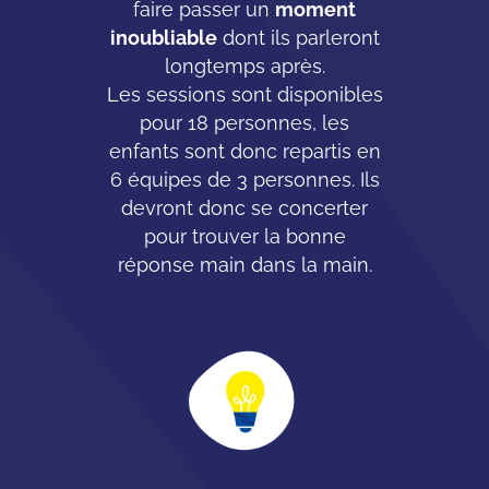
faire passer un
moment
inoubliable
dont ils parleront
longtemps après.
Les sessions sont disponibles
pour 18 personnes, les
enfants sont donc repartis en
6 équipes de 3 personnes. Ils
devront donc se concerter
pour trouver la bonne
réponse main dans la main.