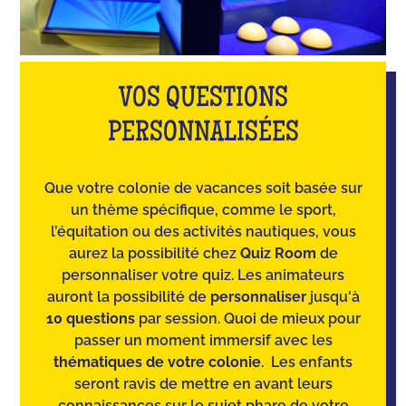
VOS QUESTIONS
PERSONNALISÉES
Que votre colonie de vacances soit basée sur
un thème spécifique, comme le sport,
l’équitation ou des activités nautiques, vous
aurez la possibilité chez
Quiz Room
de
personnaliser votre quiz. Les animateurs
auront la possibilité de
personnaliser
jusqu'à
10 questions
par session. Quoi de mieux pour
passer un moment immersif avec les
thématiques de votre colonie
. Les enfants
seront ravis de mettre en avant leurs
connaissances sur le sujet phare de votre