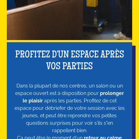
PROFITEZ D'UN ESPACE APRÈS
VOS PARTIES
Dans la plupart de nos centres, un salon ou un
espace ouvert est à disposition pour
prolonger
le plaisir
après les parties. Profitez de cet
espace pour débriefer de votre session avec les
jeunes, et peut être reprendre vos petites
questions surprises pour voir s'ils s"en
rappellent bien.
Ça peut être le moment d'un
retour au calme