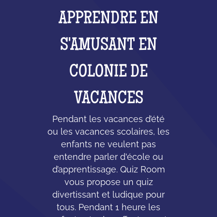
APPRENDRE EN
S'AMUSANT EN
COLONIE DE
VACANCES
Pendant les vacances d’été
ou les vacances scolaires, les
enfants ne veulent pas
entendre parler d'école ou
d’apprentissage. Quiz Room
vous propose un quiz
divertissant et ludique pour
tous. Pendant 1 heure les