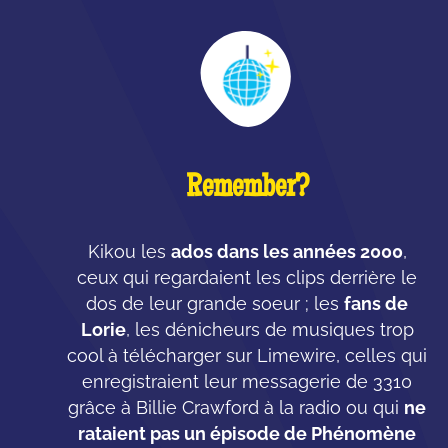
Remember?
Kikou les
ados dans les années 2000
,
ceux qui regardaient les clips derrière le
dos de leur grande soeur ; les
fans de
Lorie
, les dénicheurs de musiques trop
cool à télécharger sur Limewire, celles qui
enregistraient leur messagerie de 3310
grâce à Billie Crawford à la radio ou qui
ne
rataient pas un épisode de Phénomène