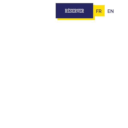
FR
EN
RÉSERVER