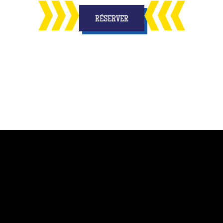
RÉSERVER