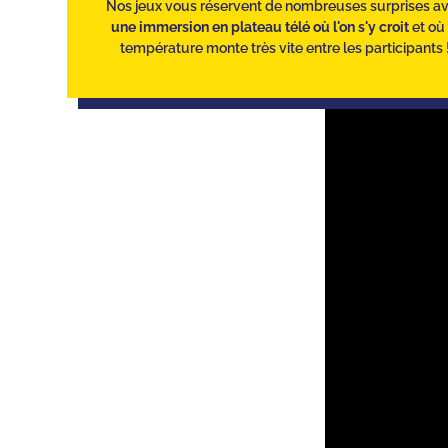
Nos jeux vous réservent de nombreuses surprises a
une immersion en plateau télé où l'on s'y croit
et où 
température monte très vite entre les participants 