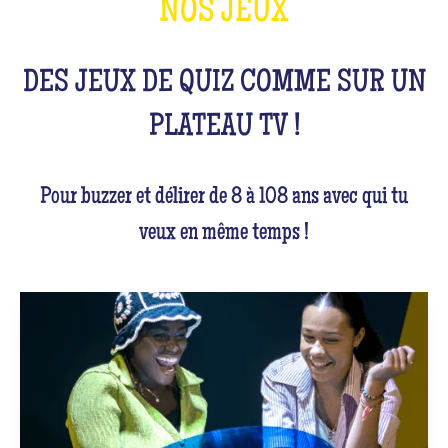
NOS JEUX
DES JEUX DE QUIZ COMME SUR UN
PLATEAU TV !
Pour buzzer et délirer de 8 à 108 ans avec qui tu
veux en même temps !