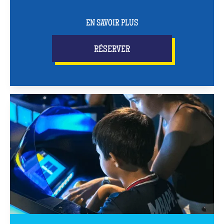
EN SAVOIR PLUS
RÉSERVER