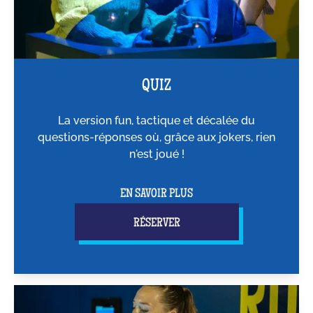
QUIZ
La version fun, tactique et décalée du
questions-réponses où, grâce aux jokers, rien
n'est joué !
EN SAVOIR PLUS
RÉSERVER