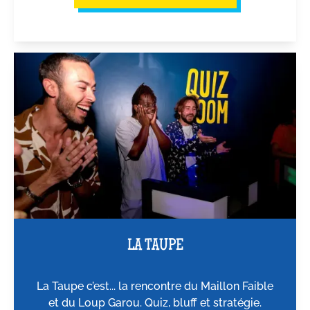
LA TAUPE
La Taupe c’est... la rencontre du Maillon Faible
et du Loup Garou. Quiz, bluff et stratégie.