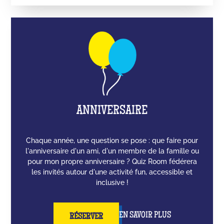
ANNIVERSAIRE
Chaque année, une question se pose : que faire pour
l'anniversaire d'un ami, d'un membre de la famille ou
pour mon propre anniversaire ? Quiz Room fédérera
les invités autour d'une activité fun, accessible et
inclusive !
EN SAVOIR PLUS
RÉSERVER