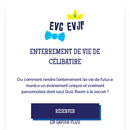
ENTERREMENT DE VIE DE
CÉLIBATIRE
Ou comment rendre l'enterrement de vie de futur.e
marié.e un événement unique et vraiment
personnalisé dont seul Quiz Room à le secret ?
RÉSERVER
EN SAVOIR PLUS