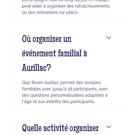
peut aider à organiser des rafraîchissements
ou des animations sur place.
Où organiser un
événement familial à
Aurillac?
Quiz Room Aurillac permet des sessions
familiales avec jusqu'à 18 participants, avec
des questions personnalisables adaptées à
l'âge et aux intérêts des participants.
Quelle activité organiser