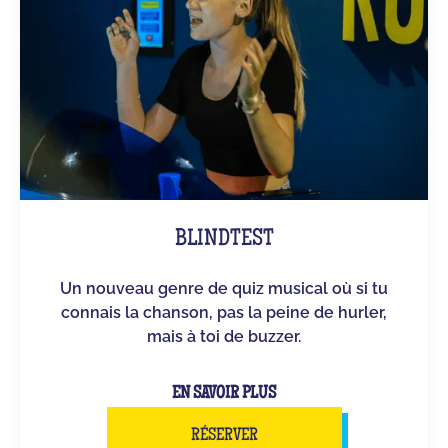
BLINDTEST
Un nouveau genre de quiz musical où si tu
connais la chanson, pas la peine de hurler,
mais à toi de buzzer.
EN SAVOIR PLUS
RÉSERVER