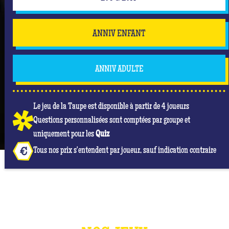
ANNIV ENFANT
ANNIV ADULTE
Le jeu de la Taupe est disponible à partir de 4 joueurs
Questions personnalisées sont comptées par groupe et
uniquement pour les
Quiz
Tous nos prix s'entendent par joueur, sauf indication contraire