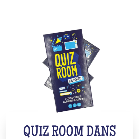
QUIZ ROOM DANS