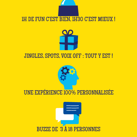
1H DE FUN C'EST BIEN, 1H30 C'EST MIEUX !
JINGLES, SPOTS, VOIX OFF : TOUT Y EST !
UNE EXPÉRIENCE 100% PERSONNALISÉE
BUZZE DE
3
À
18
PERSONNES