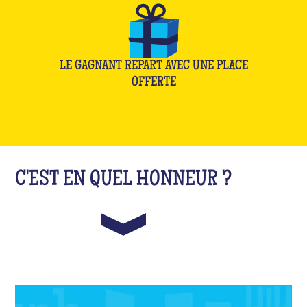
LE GAGNANT REPART AVEC UNE PLACE
OFFERTE
C'EST EN QUEL HONNEUR ?