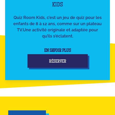
KIDS
Quiz Room Kids, c’est un jeu de quiz pour les
enfants de 8 à 12 ans, comme sur un plateau
TV.Une activité originale et adaptée pour
qu’ils s’éclatent.
EN SAVOIR PLUS
RÉSERVER