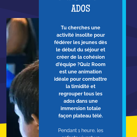
ADOS
Tu cherches une
activité insolite pour
fédérer les jeunes dès
le début du séjour et
créer de la cohésion
d'équipe ?Quiz Room
est une animation
idéale pour combattre
la timidité et
regrouper tous les
ados dans une
immersion totale
façon plateau télé.
Pendant 1 heure, les