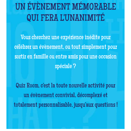
UN ÉVÈNEMENT MÉMORABLE
QUI FERA L'UNANIMITÉ
Vous cherchez une expérience inédite pour
célébrer un évènement, ou tout simplement pour
sortir en famille ou entre amis pour une occasion
spéciale ?
Quiz Room, c’est la toute nouvelle activité pour
un évènement convivial, décomplexé et
totalement personnalisable, jusqu’aux questions !