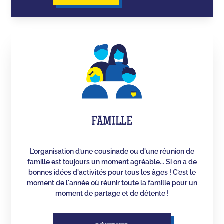
FAMILLE
L’organisation d’une cousinade ou d'une réunion de
famille est toujours un moment agréable... Si on a de
bonnes idées d'activités pour tous les âges ! C’est le
moment de l'année où réunir toute la famille pour un
moment de partage et de détente !