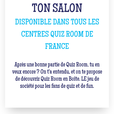
TON SALON
DISPONIBLE DANS TOUS LES
CENTRES QUIZ ROOM DE
FRANCE
Après une bonne partie de Quiz Room, tu en
veux encore ? On t'a entendu, et on te propose
de découvrir Quiz Room en Boîte. LE jeu de
société pour les fans de quiz et de fun.