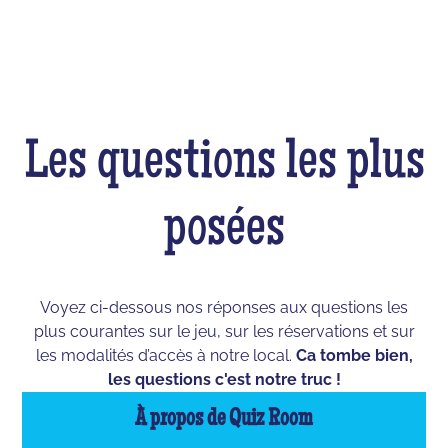
Les questions les plus
posées
Voyez ci-dessous nos réponses aux questions les
plus courantes sur le jeu, sur les réservations et sur
les modalités d’accès à notre local.
Ca tombe bien,
les questions c'est notre truc !
À propos de Quiz Room