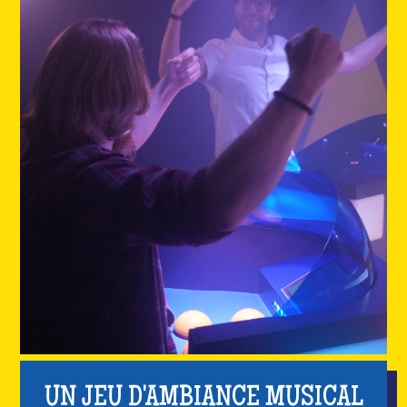
UN JEU D'AMBIANCE MUSICAL