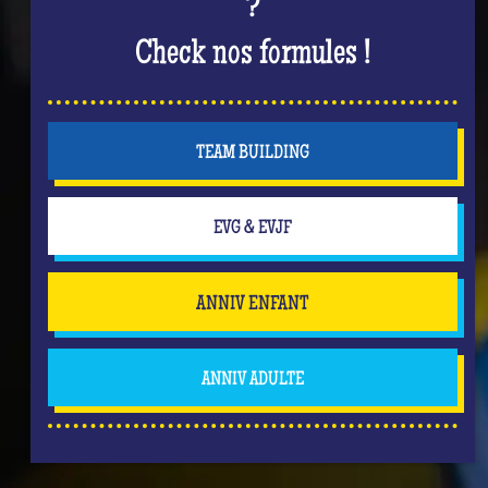
?
Check nos formules !
TEAM BUILDING
EVG & EVJF
ANNIV ENFANT
ANNIV ADULTE