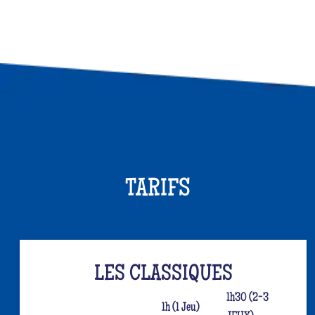
TARIFS
LES CLASSIQUES
1h30 (2-3
1h (1 Jeu)