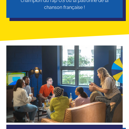
champion du rap US ou la patronne de la
chanson française !