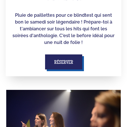
Pluie de paillettes pour ce blindtest qui sent
bon le samedi soir légendaire ! Prépare-toi à
t'ambiancer sur tous les hits qui font les
soirées d'anthologie. C'est le before idéal pour
une nuit de folie !
RÉSERVER