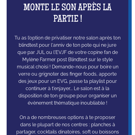
MONTE LE SON APRÈS LA
PARTIE !
Tu as l’option de privatiser notre salon après ton
blindtest pour l'anniv de ton pote qui ne jure
que par JUL ou l'EVJF de votre copine fan de
Mylène Farmer post Blindtest sur le style
musical choisi ! Demande-nous pour boire un
verre ou grignoter des finger foods, apporte
des jeux pour un EVG, passe ta playlist pour
continuer à t'enjayer... Le salon est à la
disposition de ton groupe pour organiser un
évènement thématique inoubliable !
On a de nombreuses options à te proposer
dans le plupart de nos centres : planches à
partager, cocktails dinatoires, soft ou boissons