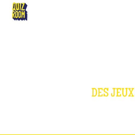
BÉZIERS
DES JEUX