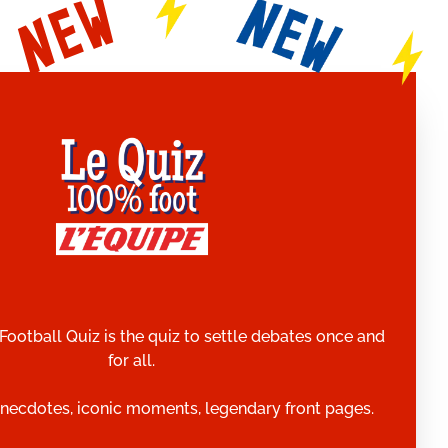
Football Quiz is the quiz to settle debates once and
for all.
necdotes, iconic moments, legendary front pages.